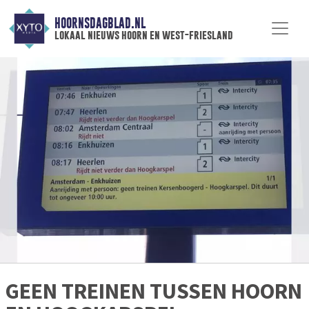
HOORNSDAGBLAD.NL
lokaal nieuws hoorn en west-friesland
GEEN TREINEN TUSSEN HOORN