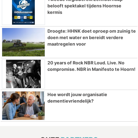
belooft spektakel tijdens Hoornse
kermis
Droogte: HHNK doet oproep om zuinig te
doen met water en bereidt verdere
maatregelen voor
20 years of Rock NBR Loud. Live. No
compromise. NBR in Manifesto te Hoorn!
Hoe wordt jouw organisatie
dementievriendelijk?