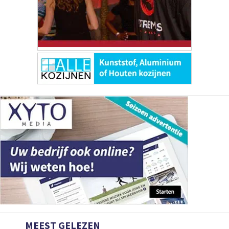
MEEST GELEZEN