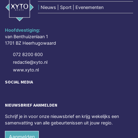
|
Nieuws | Sport | Evenementen
Hoofdvestiging:
van Benthuizenlaan 1
1701 BZ Heerhugowaard
072 8200 600
redactie@xyto.nl
www.xyto.nl
SOCIAL MEDIA
NIEUWSBRIEF AANMELDEN
Schrijf je in voor onze nieuwsbrief en krijg wekelijks een
samenvatting van alle gebeurtenissen uit jouw regio.
Aanmelden