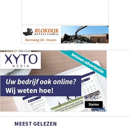
MEEST GELEZEN