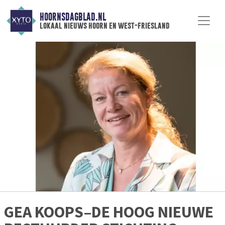
HOORNSDAGBLAD.NL
lokaal nieuws hoorn en west-friesland
GEA KOOPS–DE HOOG NIEUWE