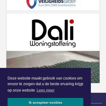
Deze website maakt gebruik van cookies om
ervoor te zorgen dat u de beste ervaring krijgt
op onze website
Lees meer
Ik accepteer cookies