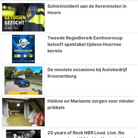
Schietincident aan de Korenmolen in
Hoorn
Tweede RegioBereik Eenhoorncup
belooft spektakel tijdens Hoornse
kermis
De mooiste occasions bij Autobedrijf
Kroonenburg
Hélène en Marianne zorgen voor minder
prikkels
20 years of Rock NBR Loud. Live. No