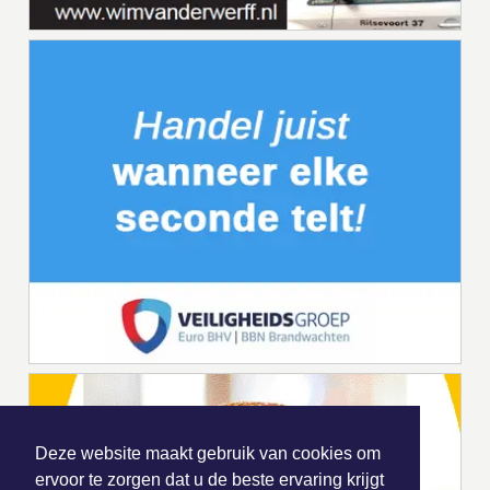
Deze website maakt gebruik van cookies om
ervoor te zorgen dat u de beste ervaring krijgt