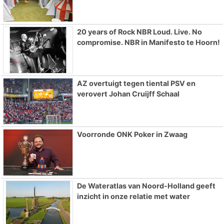
20 years of Rock NBR Loud. Live. No
compromise. NBR in Manifesto te Hoorn!
AZ overtuigt tegen tiental PSV en
verovert Johan Cruijff Schaal
Voorronde ONK Poker in Zwaag
De Wateratlas van Noord-Holland geeft
inzicht in onze relatie met water