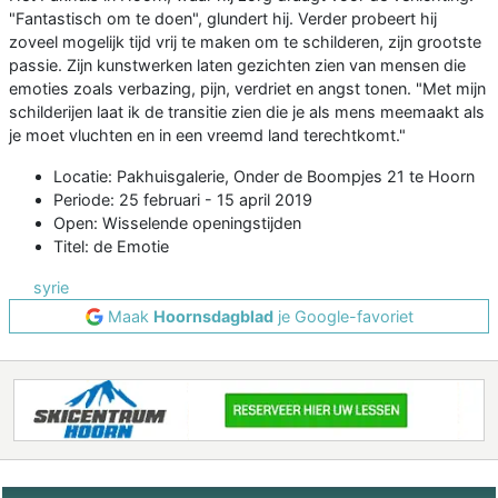
"Fantastisch om te doen", glundert hij. Verder probeert hij
zoveel mogelijk tijd vrij te maken om te schilderen, zijn grootste
passie. Zijn kunstwerken laten gezichten zien van mensen die
emoties zoals verbazing, pijn, verdriet en angst tonen. "Met mijn
schilderijen laat ik de transitie zien die je als mens meemaakt als
je moet vluchten en in een vreemd land terechtkomt."
Locatie: Pakhuisgalerie, Onder de Boompjes 21 te Hoorn
Periode: 25 februari - 15 april 2019
Open: Wisselende openingstijden
Titel: de Emotie
syrie
Maak
Hoornsdagblad
je Google-favoriet