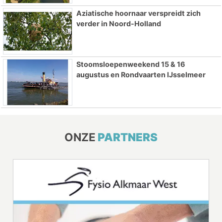
Aziatische hoornaar verspreidt zich
verder in Noord-Holland
Stoomsloepenweekend 15 & 16
augustus en Rondvaarten IJsselmeer
ONZE
PARTNERS