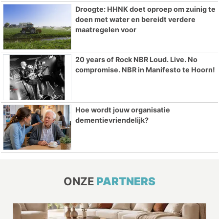
Droogte: HHNK doet oproep om zuinig te
doen met water en bereidt verdere
maatregelen voor
20 years of Rock NBR Loud. Live. No
compromise. NBR in Manifesto te Hoorn!
Hoe wordt jouw organisatie
dementievriendelijk?
ONZE
PARTNERS