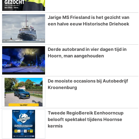
Jarige MS Friesland is het gezicht van
een halve eeuw Historische Driehoek
Derde autobrand in vier dagen tijd in
Hoorn, man aangehouden
De mooiste occasions bij Autobedrijf
Kroonenburg
Tweede RegioBereik Eenhoorncup
belooft spektakel tijdens Hoornse
kermis