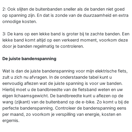
2: Ook slijten de buitenbanden sneller als de banden niet goed
op spanning zijn. En dat is zonde van de duurzaamheid en extra
onnodige kosten.
3: De kans op een lekke band is groter bij te zachte banden. Een
lekke band komt altijd op een verkeerd moment, voorkom deze
door je banden regelmatig te controleren.
De juiste bandenspanning
Wat is dan de juiste bandenspanning voor mijn elektrische fiets,
zult u zich nu afvragen. In de onderstaande tabel kunt u
eenvoudig aflezen wat de juiste spanning is voor uw banden.
Hierbij moet u de bandbreedte van de fietsband weten en uw
eigen lichaamsgewicht. De bandbreedte kunt u aflezen op de
wang (zijkant) van de buitenband op de e-bike. Zo komt u bij de
perfecte bandenspanning. Controleer de bandenspanning eens
per maand, zo voorkom je verspilling van energie, kosten en
ergernis.