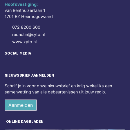
Hoofdvestiging:
van Benthuizenlaan 1
1701 BZ Heerhugowaard
072 8200 600
redactie@xyto.nl
www.xyto.nl
SOCIAL MEDIA
NIEUWSBRIEF AANMELDEN
Schrijf je in voor onze nieuwsbrief en krijg wekelijks een
samenvatting van alle gebeurtenissen uit jouw regio.
Aanmelden
ONLINE DAGBLADEN