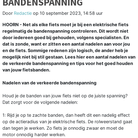
BANDENSPANNING
Door
Redactie
op
10 september 2023, 14:58 uur
HOORN - Net als elke fiets moet je bij een elektrische fiets
regelmatig de bandenspanning controleren. Dit wordt niet
door iedereen goed bij gehouden, volgens specialisten. En
dat is zonde, want er zitten een aantal nadelen aan voor jou
en de fiets. Sommige redenen zijn logisch, de ander heb je
mogelijk niet bij stil gestaan. Lees hier een aantal nadelen van
de verkeerde bandenspanning en tips voor het goed houden
van jouw fietsbanden.
Nadelen van de verkeerde bandenspanning
Houd je de banden van jouw fiets niet op de juiste spanning?
Dat zorgt voor de volgende nadelen:
1: Rijd je op te zachte banden, dan heeft dit een nadelig effect
op de actieradius van je elektrische fiets. De rolweerstand gaat
dan tegen je werken. Zo fiets je onnodig zwaar en moet de
motor onnodig harder werken.