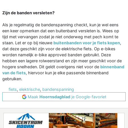
Zijn de banden versleten?
Als je regelmatig de bandenspanning checkt, kun je wel eens
een keer opmerken dat een buitenband versleten is. Wees op
tijd met vervangen zodat je niet onderweg met pech komt te
staan. Let er op bij nieuwe
buitenbanden voor je fiets kopen
,
dat deze geschikt zijn voor de elektrische fiets. Op e-bikes
worden namelijk e-bike approved banden gebruikt. Deze
hebben een lagere rolweerstand en zijn meer geschikt voor de
hogere snelheden. Dit geldt overigens niet voor de
binnenband
van de fiets
, hiervoor kun je elke passende binnenband
gebruiken.
fiets
,
elektrische
,
bandenspanning
Maak
Hoornsdagblad
je Google-favoriet