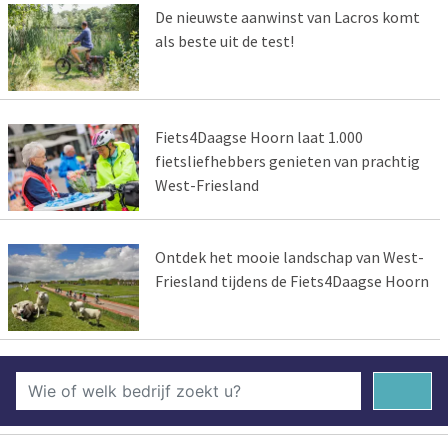
De nieuwste aanwinst van Lacros komt
als beste uit de test!
Fiets4Daagse Hoorn laat 1.000
fietsliefhebbers genieten van prachtig
West-Friesland
Ontdek het mooie landschap van West-
Friesland tijdens de Fiets4Daagse Hoorn