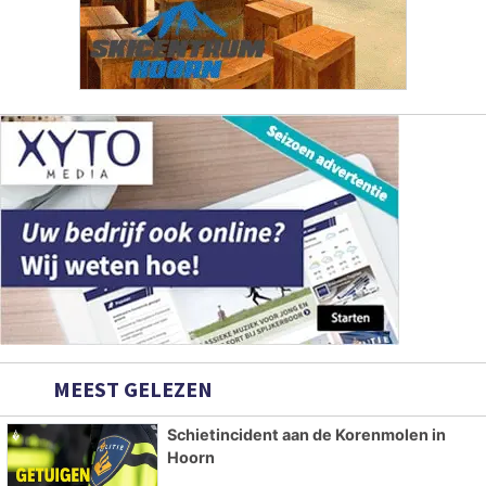
MEEST GELEZEN
Schietincident aan de Korenmolen in
Hoorn