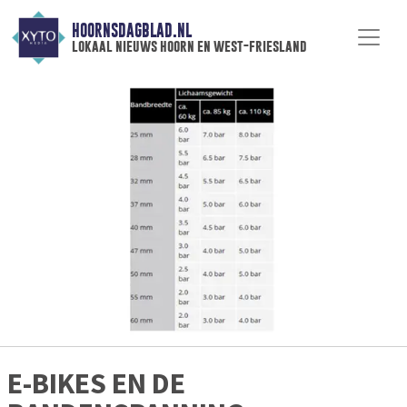
HOORNSDAGBLAD.NL
lokaal nieuws hoorn en west-friesland
E-BIKES EN DE