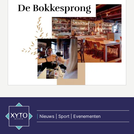
|
Nieuws | Sport | Evenementen