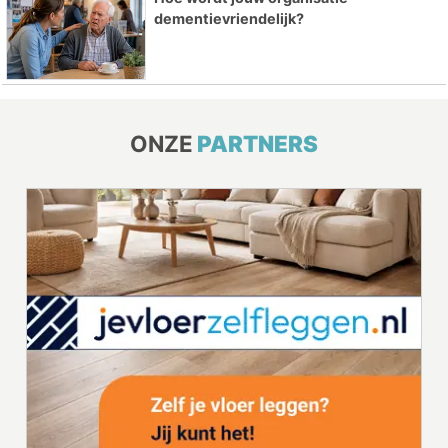
dementievriendelijk?
ONZE
PARTNERS