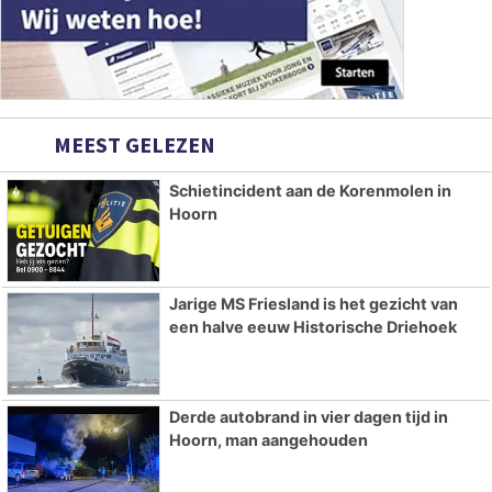
MEEST GELEZEN
Schietincident aan de Korenmolen in
Hoorn
Jarige MS Friesland is het gezicht van
een halve eeuw Historische Driehoek
Derde autobrand in vier dagen tijd in
Hoorn, man aangehouden