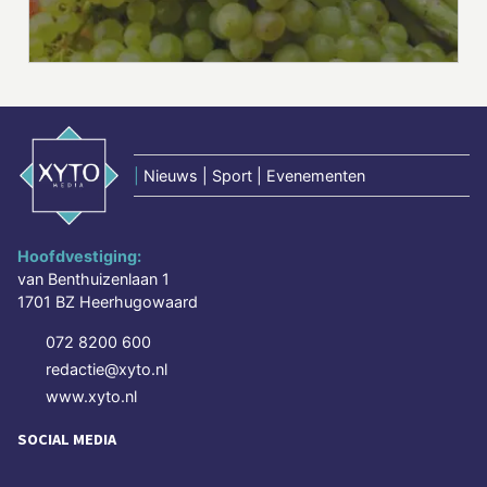
|
Nieuws | Sport | Evenementen
Hoofdvestiging:
van Benthuizenlaan 1
1701 BZ Heerhugowaard
072 8200 600
redactie@xyto.nl
www.xyto.nl
SOCIAL MEDIA