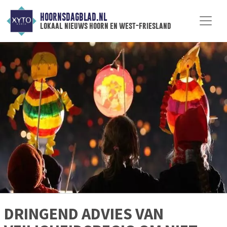
HOORNSDAGBLAD.NL
lokaal nieuws hoorn en west-friesland
DRINGEND ADVIES VAN