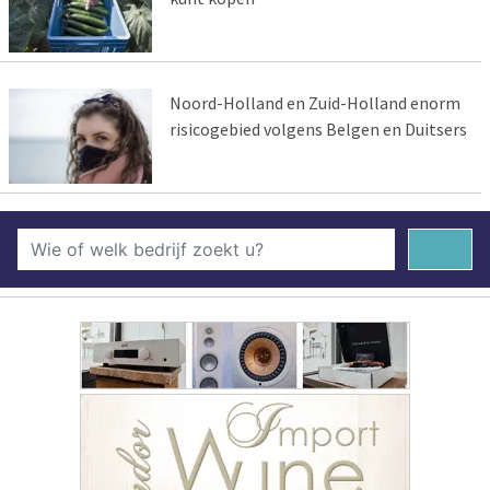
Noord-Holland en Zuid-Holland enorm
risicogebied volgens Belgen en Duitsers