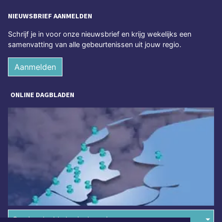
NIEUWSBRIEF AANMELDEN
Schrijf je in voor onze nieuwsbrief en krijg wekelijks een
samenvatting van alle gebeurtenissen uit jouw regio.
Aanmelden
ONLINE DAGBLADEN
Overige dagbladen in de regio