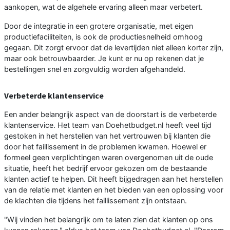
aankopen, wat de algehele ervaring alleen maar verbetert.
Door de integratie in een grotere organisatie, met eigen
productiefaciliteiten, is ook de productiesnelheid omhoog
gegaan. Dit zorgt ervoor dat de levertijden niet alleen korter zijn,
maar ook betrouwbaarder. Je kunt er nu op rekenen dat je
bestellingen snel en zorgvuldig worden afgehandeld.
Verbeterde klantenservice
Een ander belangrijk aspect van de doorstart is de verbeterde
klantenservice. Het team van Doehetbudget.nl heeft veel tijd
gestoken in het herstellen van het vertrouwen bij klanten die
door het faillissement in de problemen kwamen. Hoewel er
formeel geen verplichtingen waren overgenomen uit de oude
situatie, heeft het bedrijf ervoor gekozen om de bestaande
klanten actief te helpen. Dit heeft bijgedragen aan het herstellen
van de relatie met klanten en het bieden van een oplossing voor
de klachten die tijdens het faillissement zijn ontstaan.
"Wij vinden het belangrijk om te laten zien dat klanten op ons