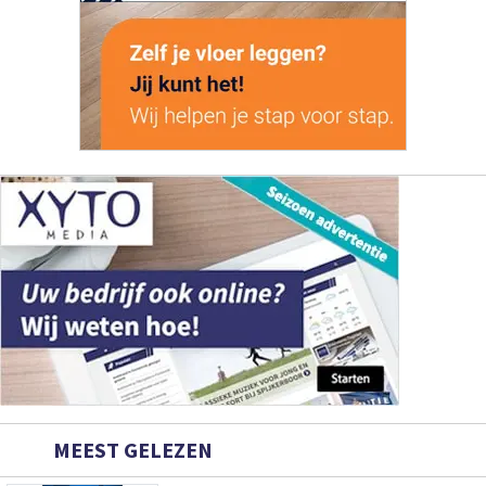
MEEST GELEZEN