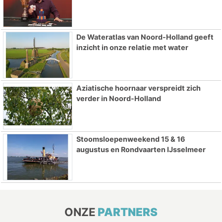
De Wateratlas van Noord-Holland geeft
inzicht in onze relatie met water
Aziatische hoornaar verspreidt zich
verder in Noord-Holland
Stoomsloepenweekend 15 & 16
augustus en Rondvaarten IJsselmeer
ONZE
PARTNERS