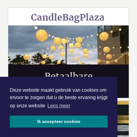
Deze website maakt gebruik van cookies om
ervoor te zorgen dat u de beste ervaring krijgt
op onze website
Lees meer
Ik accepteer cookies