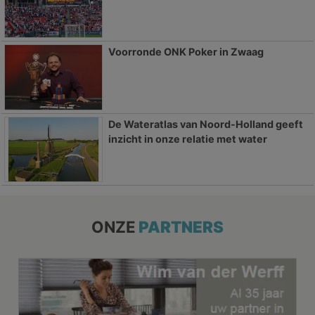
Voorronde ONK Poker in Zwaag
De Wateratlas van Noord-Holland geeft
inzicht in onze relatie met water
ONZE
PARTNERS