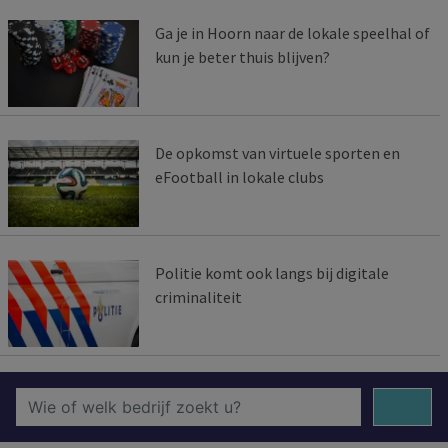
Ga je in Hoorn naar de lokale speelhal of
kun je beter thuis blijven?
De opkomst van virtuele sporten en
eFootball in lokale clubs
Politie komt ook langs bij digitale
criminaliteit