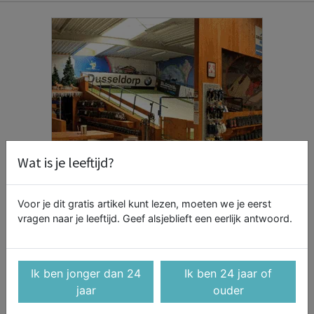
Wat is je leeftijd?
Voor je dit gratis artikel kunt lezen, moeten we je eerst
vragen naar je leeftijd. Geef alsjeblieft een eerlijk antwoord.
Ik ben jonger dan 24
Ik ben 24 jaar of
jaar
ouder