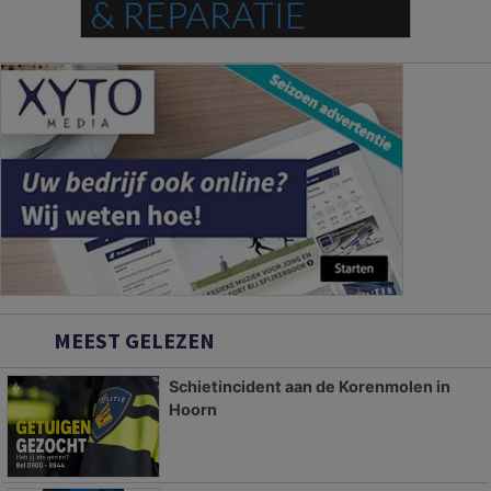
MEEST GELEZEN
Schietincident aan de Korenmolen in
Hoorn