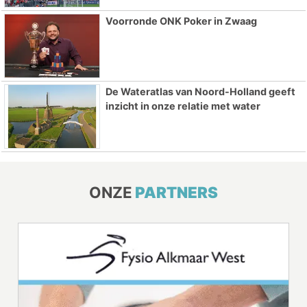
Voorronde ONK Poker in Zwaag
De Wateratlas van Noord-Holland geeft
inzicht in onze relatie met water
ONZE
PARTNERS