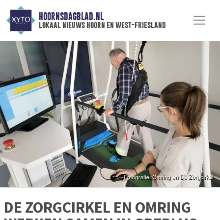
HOORNSDAGBLAD.NL
lokaal nieuws hoorn en west-friesland
DE ZORGCIRKEL EN OMRING