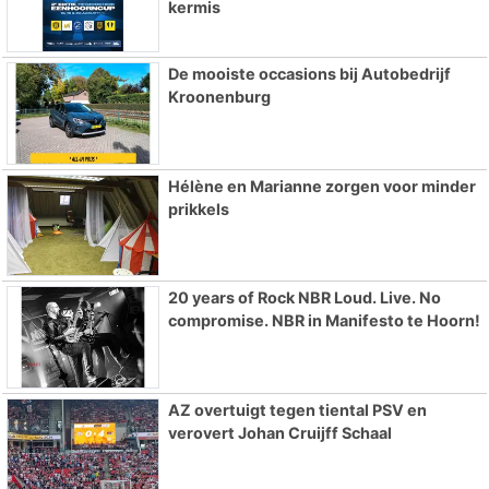
kermis
De mooiste occasions bij Autobedrijf
Kroonenburg
Hélène en Marianne zorgen voor minder
prikkels
20 years of Rock NBR Loud. Live. No
compromise. NBR in Manifesto te Hoorn!
AZ overtuigt tegen tiental PSV en
verovert Johan Cruijff Schaal