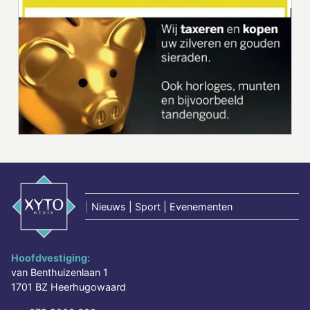
|
Nieuws | Sport | Evenementen
Hoofdvestiging:
van Benthuizenlaan 1
1701 BZ Heerhugowaard