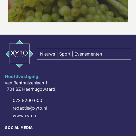
|
Nieuws | Sport | Evenementen
Hoofdvestiging:
van Benthuizenlaan 1
1701 BZ Heerhugowaard
072 8200 600
redactie@xyto.nl
www.xyto.nl
SOCIAL MEDIA