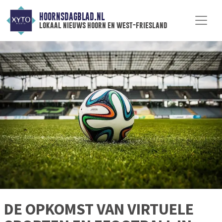
HOORNSDAGBLAD.NL
lokaal nieuws hoorn en west-friesland
DE OPKOMST VAN VIRTUELE