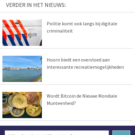
VERDER IN HET NIEUWS:
Politie komt ook langs bij digitale
criminaliteit
Hoorn biedt een overvloed aan
interessante recreatiemogelijkheden
Wordt Bitcoin de Nieuwe Mondiale
Munteenheid?