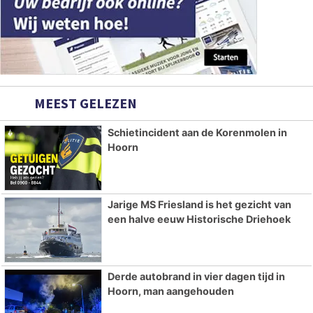
MEEST GELEZEN
Schietincident aan de Korenmolen in
Hoorn
Jarige MS Friesland is het gezicht van
een halve eeuw Historische Driehoek
Derde autobrand in vier dagen tijd in
Hoorn, man aangehouden