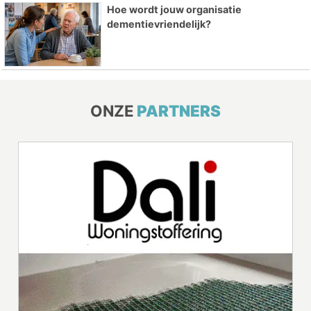
Hoe wordt jouw organisatie
dementievriendelijk?
ONZE
PARTNERS