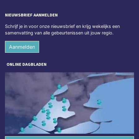
NIEUWSBRIEF AANMELDEN
Schrijf je in voor onze nieuwsbrief en krijg wekelijks een
samenvatting van alle gebeurtenissen uit jouw regio.
Aanmelden
ONLINE DAGBLADEN