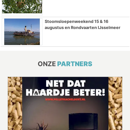
Stoomsloepenweekend 15 & 16
augustus en Rondvaarten IJsselmeer
ONZE
PARTNERS