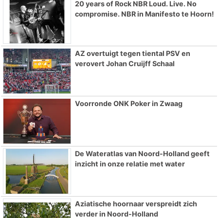
20 years of Rock NBR Loud. Live. No
compromise. NBR in Manifesto te Hoorn!
AZ overtuigt tegen tiental PSV en
verovert Johan Cruijff Schaal
Voorronde ONK Poker in Zwaag
De Wateratlas van Noord-Holland geeft
inzicht in onze relatie met water
Aziatische hoornaar verspreidt zich
verder in Noord-Holland