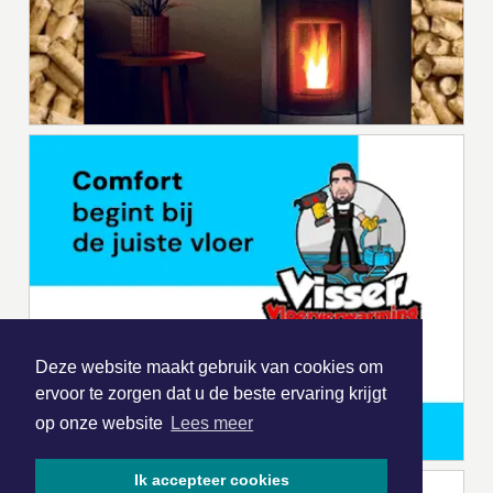
Deze website maakt gebruik van cookies om
ervoor te zorgen dat u de beste ervaring krijgt
op onze website
Lees meer
Ik accepteer cookies