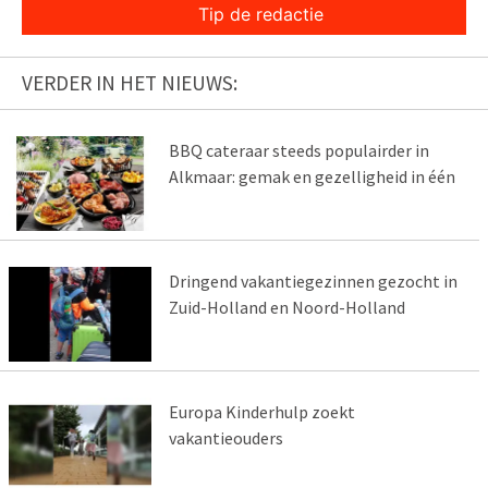
Tip de redactie
VERDER IN HET NIEUWS:
BBQ cateraar steeds populairder in
Alkmaar: gemak en gezelligheid in één
Dringend vakantiegezinnen gezocht in
Zuid-Holland en Noord-Holland
Europa Kinderhulp zoekt
vakantieouders