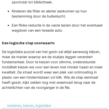
sportclub tot bibliotheek.
Kinderen die fitter en alerter aankomen op hun
bestemming door de buitenlucht.
Een flinke reductie in de vaste lasten door het eventueel
wegdoen van een tweede auto.
Een logische stap voorwaarts
De logistieke puzzel van het gezin zal altijd aanwezig blijven,
maar de manier waarop we de stukjes leggen verandert
fundamenteel. Door te kiezen voor slimme, ondersteunde
mobiliteit kiezen we voor een leven met minder haast en meer
kwaliteit. De straat wordt weer een plek van ontmoeting in
plaats van een hindernisbaan vol blik. Wie de stap eenmaal
heeft gezet, kijkt zelden nog met weemoed terug naar de
achterlichten van de voorganger in de file.
kinderen
,
kiezen
,
logistieke