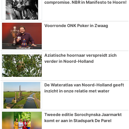
compromise. NBR in Manifesto te Hoorn!
Voorronde ONK Poker in Zwaag
Aziatische hoornaar verspreidt zich
verder in Noord-Holland
De Wateratlas van Noord-Holland geeft
inzicht in onze relatie met water
Tweede editie Sorochynska Jaarmarkt
komt er aan in Stadspark De Parel