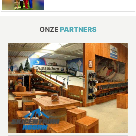
ONZE
PARTNERS