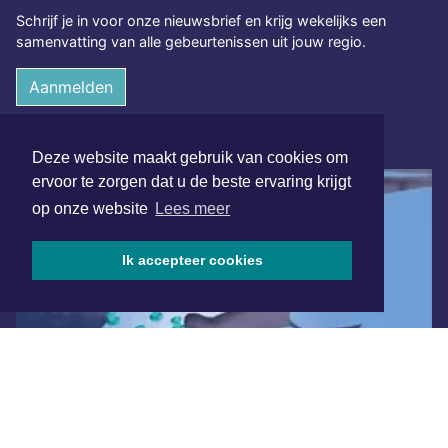
Schrijf je in voor onze nieuwsbrief en krijg wekelijks een
samenvatting van alle gebeurtenissen uit jouw regio.
Aanmelden
ONLINE DAGBLADEN
Deze website maakt gebruik van cookies om
ervoor te zorgen dat u de beste ervaring krijgt
op onze website
Lees meer
Ik accepteer cookies
Overige dagbladen in de regio