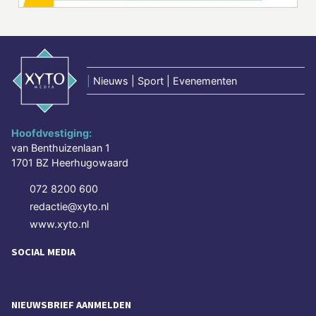
|
Nieuws | Sport | Evenementen
Hoofdvestiging:
van Benthuizenlaan 1
1701 BZ Heerhugowaard
072 8200 600
redactie@xyto.nl
www.xyto.nl
SOCIAL MEDIA
NIEUWSBRIEF AANMELDEN