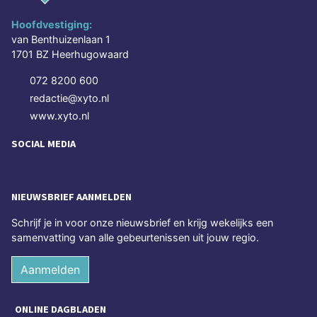
Hoofdvestiging:
van Benthuizenlaan 1
1701 BZ Heerhugowaard
072 8200 600
redactie@xyto.nl
www.xyto.nl
SOCIAL MEDIA
NIEUWSBRIEF AANMELDEN
Schrijf je in voor onze nieuwsbrief en krijg wekelijks een
samenvatting van alle gebeurtenissen uit jouw regio.
Aanmelden
ONLINE DAGBLADEN