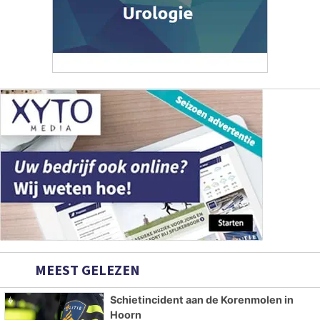
MEEST GELEZEN
Schietincident aan de Korenmolen in
Hoorn