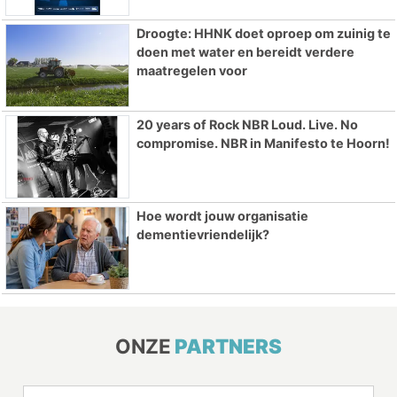
Droogte: HHNK doet oproep om zuinig te
doen met water en bereidt verdere
maatregelen voor
20 years of Rock NBR Loud. Live. No
compromise. NBR in Manifesto te Hoorn!
Hoe wordt jouw organisatie
dementievriendelijk?
ONZE
PARTNERS