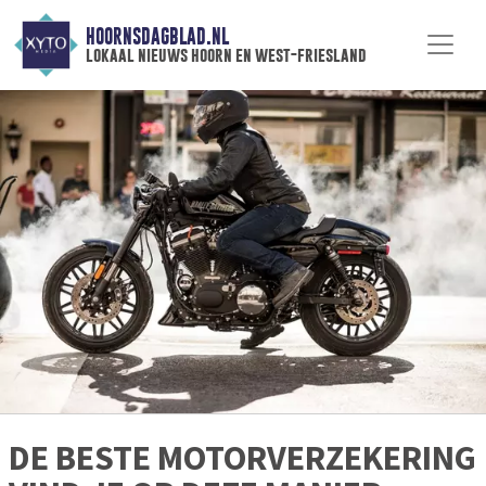
HOORNSDAGBLAD.NL
lokaal nieuws hoorn en west-friesland
DE BESTE MOTORVERZEKERING