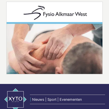
|
Nieuws | Sport | Evenementen