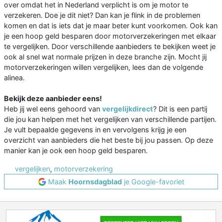
over omdat het in Nederland verplicht is om je motor te
verzekeren. Doe je dit niet? Dan kan je flink in de problemen
komen en dat is iets dat je maar beter kunt voorkomen. Ook kan
je een hoop geld besparen door motorverzekeringen met elkaar
te vergelijken. Door verschillende aanbieders te bekijken weet je
ook al snel wat normale prijzen in deze branche zijn. Mocht jij
motorverzekeringen willen vergelijken, lees dan de volgende
alinea.
Bekijk deze aanbieder eens!
Heb jij wel eens gehoord van
vergelijkdirect
? Dit is een partij
die jou kan helpen met het vergelijken van verschillende partijen.
Je vult bepaalde gegevens in en vervolgens krijg je een
overzicht van aanbieders die het beste bij jou passen. Op deze
manier kan je ook een hoop geld besparen.
vergelijken
,
motorverzekering
Maak
Hoornsdagblad
je Google-favoriet