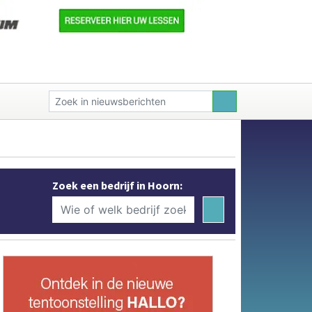
Zoek een bedrijf in Hoorn: