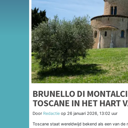
BRUNELLO DI MONTALCI
TOSCANE IN HET HART V
Door
Redactie
op
26 januari 2026, 13:02 uur
Toscane staat wereldwijd bekend als een van de m