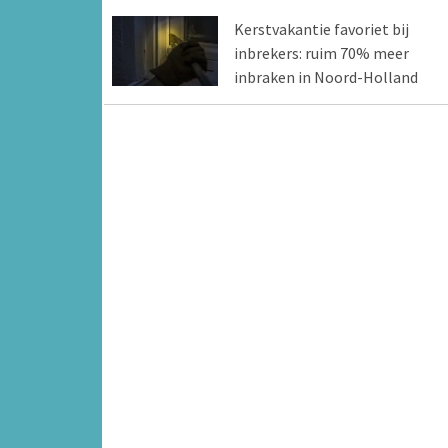
Kerstvakantie favoriet bij
inbrekers: ruim 70% meer
inbraken in Noord-Holland