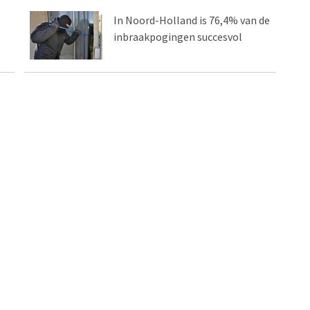
In Noord-Holland is 76,4% van de
inbraakpogingen succesvol