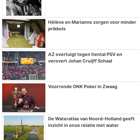
Hélène en Marianne zorgen voor minder
prikkels
AZ overtuigt tegen tiental PSV en
verovert Johan Cruijff Schaal
Voorronde ONK Poker in Zwaag
De Wateratlas van Noord-Holland geeft
inzicht in onze relatie met water