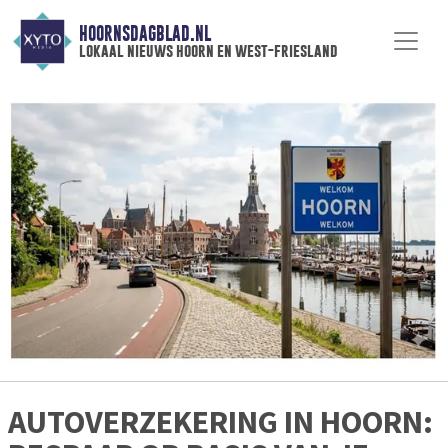
HOORNSDAGBLAD.NL
lokaal nieuws hoorn en west-friesland
AUTOVERZEKERING IN HOORN: