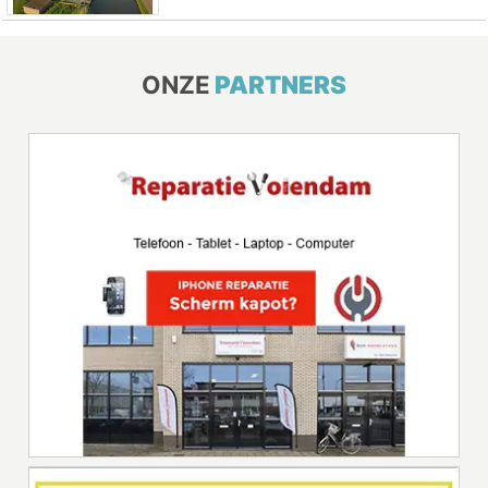
ONZE
PARTNERS