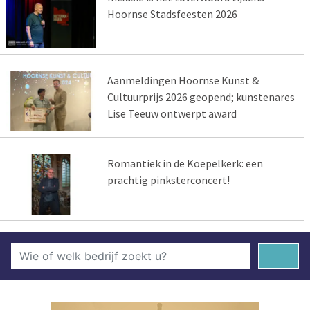
Hoornse Stadsfeesten 2026
Aanmeldingen Hoornse Kunst &
Cultuurprijs 2026 geopend; kunstenares
Lise Teeuw ontwerpt award
Romantiek in de Koepelkerk: een
prachtig pinksterconcert!