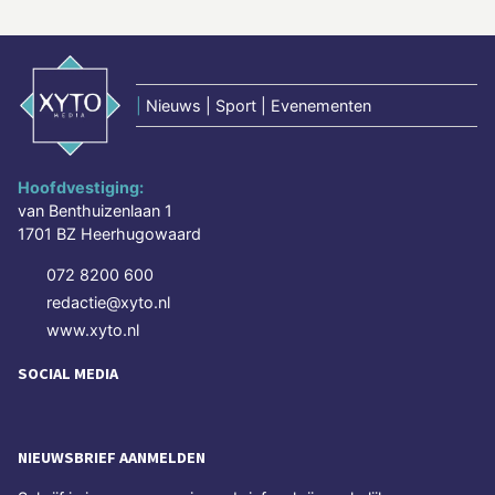
|
Nieuws | Sport | Evenementen
Hoofdvestiging:
van Benthuizenlaan 1
1701 BZ Heerhugowaard
072 8200 600
redactie@xyto.nl
www.xyto.nl
SOCIAL MEDIA
NIEUWSBRIEF AANMELDEN