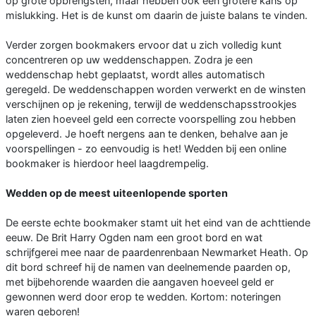
op grote opbrengsten, maar hebben ook een grotere kans op
mislukking. Het is de kunst om daarin de juiste balans te vinden.
Verder zorgen bookmakers ervoor dat u zich volledig kunt
concentreren op uw weddenschappen. Zodra je een
weddenschap hebt geplaatst, wordt alles automatisch
geregeld. De weddenschappen worden verwerkt en de winsten
verschijnen op je rekening, terwijl de weddenschapsstrookjes
laten zien hoeveel geld een correcte voorspelling zou hebben
opgeleverd. Je hoeft nergens aan te denken, behalve aan je
voorspellingen - zo eenvoudig is het! Wedden bij een online
bookmaker is hierdoor heel laagdrempelig.
Wedden op de meest uiteenlopende sporten
De eerste echte bookmaker stamt uit het eind van de achttiende
eeuw. De Brit Harry Ogden nam een groot bord en wat
schrijfgerei mee naar de paardenrenbaan Newmarket Heath. Op
dit bord schreef hij de namen van deelnemende paarden op,
met bijbehorende waarden die aangaven hoeveel geld er
gewonnen werd door erop te wedden. Kortom: noteringen
waren geboren!