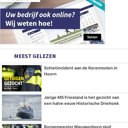
MEEST GELEZEN
Schietincident aan de Korenmolen in
Hoorn
Jarige MS Friesland is het gezicht van
een halve eeuw Historische Driehoek
Burgemeester Nieuwenburg sluit