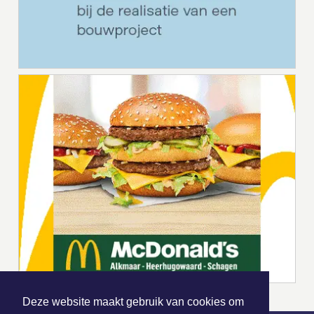
Deze website maakt gebruik van cookies om