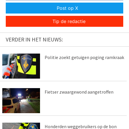
Post op X
Tip de redactie
VERDER IN HET NIEUWS:
Politie zoekt getuigen poging ramkraak
Fietser zwaargewond aangetroffen
Honderden weggebruikers op de bon