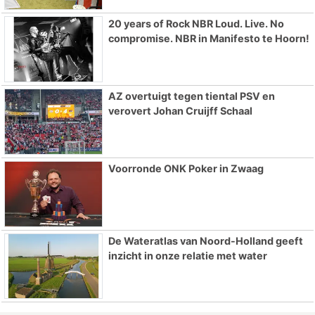
20 years of Rock NBR Loud. Live. No
compromise. NBR in Manifesto te Hoorn!
AZ overtuigt tegen tiental PSV en
verovert Johan Cruijff Schaal
Voorronde ONK Poker in Zwaag
De Wateratlas van Noord-Holland geeft
inzicht in onze relatie met water