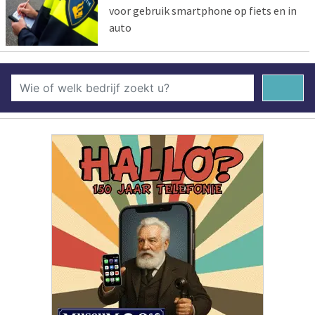
voor gebruik smartphone op fiets en in
auto