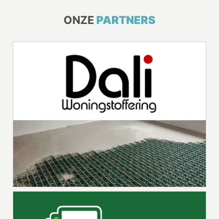
ONZE
PARTNERS