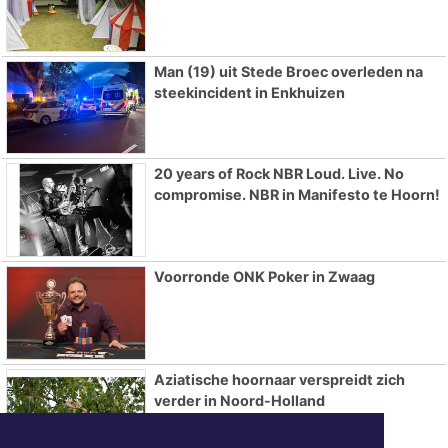
Man (19) uit Stede Broec overleden na
steekincident in Enkhuizen
20 years of Rock NBR Loud. Live. No
compromise. NBR in Manifesto te Hoorn!
Voorronde ONK Poker in Zwaag
Aziatische hoornaar verspreidt zich
verder in Noord-Holland