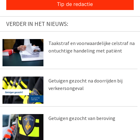
Tip de redactie
VERDER IN HET NIEUWS:
Taakstraf en voorwaardelijke celstraf na
ontuchtige handeling met patiënt
Getuigen gezocht na doorrijden bij
verkeersongeval
Getuigen gezocht van beroving