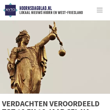
HOORNSDAGBLAD.NL
lokaal nieuws hoorn en west-friesland
VERDACHTEN VEROORDEELD