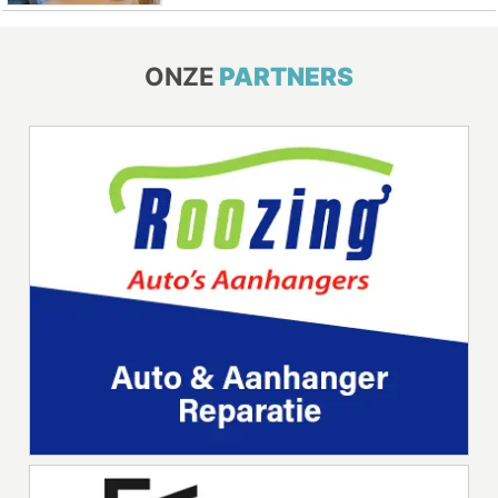
ONZE
PARTNERS