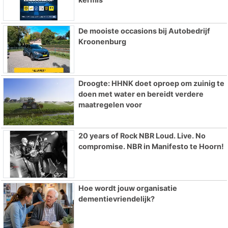
De mooiste occasions bij Autobedrijf
Kroonenburg
Droogte: HHNK doet oproep om zuinig te
doen met water en bereidt verdere
maatregelen voor
20 years of Rock NBR Loud. Live. No
compromise. NBR in Manifesto te Hoorn!
Hoe wordt jouw organisatie
dementievriendelijk?