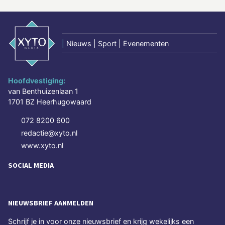
|
Nieuws | Sport | Evenementen
Hoofdvestiging:
van Benthuizenlaan 1
1701 BZ Heerhugowaard
072 8200 600
redactie@xyto.nl
www.xyto.nl
SOCIAL MEDIA
NIEUWSBRIEF AANMELDEN
Schrijf je in voor onze nieuwsbrief en krijg wekelijks een