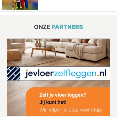
ONZE
PARTNERS