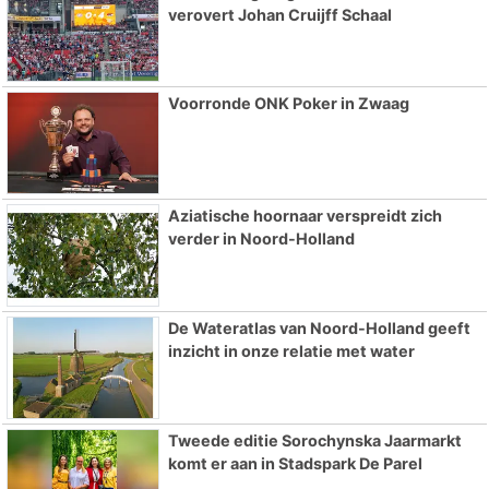
verovert Johan Cruijff Schaal
Voorronde ONK Poker in Zwaag
Aziatische hoornaar verspreidt zich
verder in Noord-Holland
De Wateratlas van Noord-Holland geeft
inzicht in onze relatie met water
Tweede editie Sorochynska Jaarmarkt
komt er aan in Stadspark De Parel