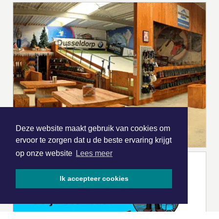
Deze website maakt gebruik van cookies om
ervoor te zorgen dat u de beste ervaring krijgt
op onze website
Lees meer
Ik accepteer cookies