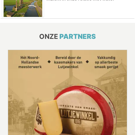
ONZE
PARTNERS