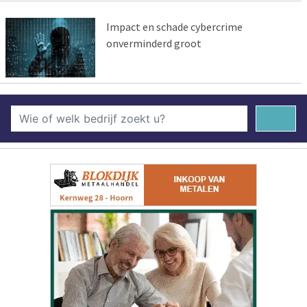
Impact en schade cybercrime
onverminderd groot