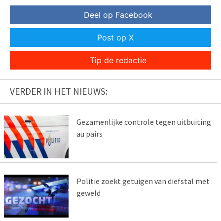
Deel op Facebook
Post op X
Tip de redactie
VERDER IN HET NIEUWS:
Gezamenlijke controle tegen uitbuiting
au pairs
Politie zoekt getuigen van diefstal met
geweld