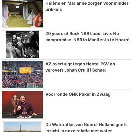
Hélène en Marianne zorgen voor minder
prikkels
20 years of Rock NBR Loud. Live. No
compromise. NBR in Manifesto te Hoorn!
AZ overtuigt tegen tiental PSV en
verovert Johan Cruijff Schaal
Voorronde ONK Poker in Zwaag
De Wateratlas van Noord-Holland geeft
inzicht in onze relatie met water