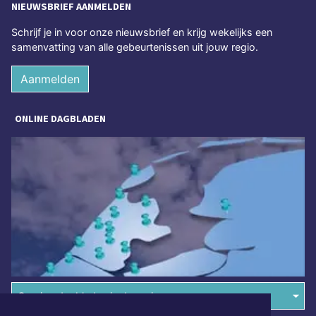
NIEUWSBRIEF AANMELDEN
Schrijf je in voor onze nieuwsbrief en krijg wekelijks een
samenvatting van alle gebeurtenissen uit jouw regio.
Aanmelden
ONLINE DAGBLADEN
Overige dagbladen in de regio