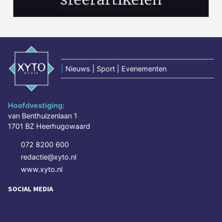
|
Nieuws | Sport | Evenementen
Hoofdvestiging:
van Benthuizenlaan 1
1701 BZ Heerhugowaard
072 8200 600
redactie@xyto.nl
www.xyto.nl
SOCIAL MEDIA