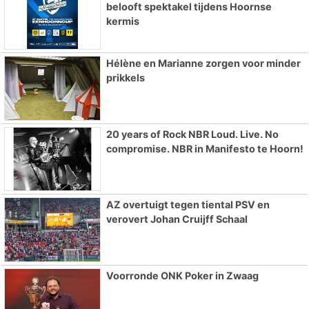
belooft spektakel tijdens Hoornse
kermis
Hélène en Marianne zorgen voor minder
prikkels
20 years of Rock NBR Loud. Live. No
compromise. NBR in Manifesto te Hoorn!
AZ overtuigt tegen tiental PSV en
verovert Johan Cruijff Schaal
Voorronde ONK Poker in Zwaag