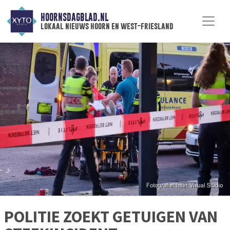
HOORNSDAGBLAD.NL
lokaal nieuws hoorn en west-friesland
POLITIE ZOEKT GETUIGEN VAN