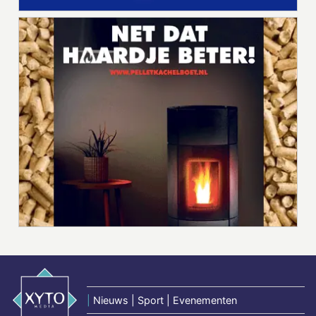
|
Nieuws | Sport | Evenementen