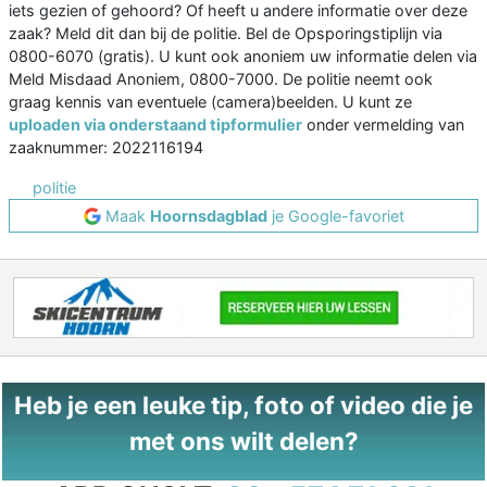
iets gezien of gehoord? Of heeft u andere informatie over deze
zaak? Meld dit dan bij de politie. Bel de Opsporingstiplijn via
0800-6070 (gratis). U kunt ook anoniem uw informatie delen via
Meld Misdaad Anoniem, 0800-7000. De politie neemt ook
graag kennis van eventuele (camera)beelden. U kunt ze
uploaden via onderstaand tipformulier
onder vermelding van
zaaknummer: 2022116194
politie
Maak
Hoornsdagblad
je Google-favoriet
Heb je een leuke tip, foto of video die je
met ons wilt delen?