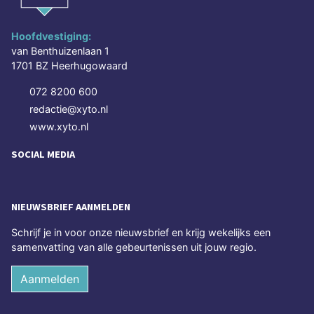
Hoofdvestiging:
van Benthuizenlaan 1
1701 BZ Heerhugowaard
072 8200 600
redactie@xyto.nl
www.xyto.nl
SOCIAL MEDIA
NIEUWSBRIEF AANMELDEN
Schrijf je in voor onze nieuwsbrief en krijg wekelijks een
samenvatting van alle gebeurtenissen uit jouw regio.
Aanmelden