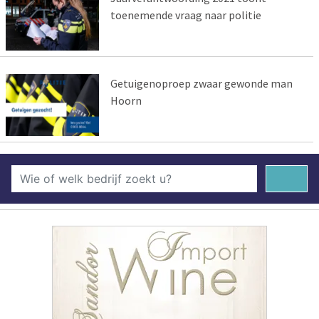
toenemende vraag naar politie
Getuigenoproep zwaar gewonde man
Hoorn