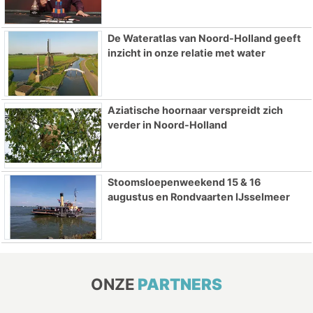
De Wateratlas van Noord-Holland geeft
inzicht in onze relatie met water
Aziatische hoornaar verspreidt zich
verder in Noord-Holland
Stoomsloepenweekend 15 & 16
augustus en Rondvaarten IJsselmeer
ONZE
PARTNERS