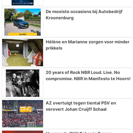
De mooiste occasions bij Autobedrijf
Kroonenburg
Hélène en Marianne zorgen voor minder
prikkels
20 years of Rock NBR Loud. Live. No
compromise. NBR in Manifesto te Hoorn!
AZ overtuigt tegen tiental PSV en
verovert Johan Cruijff Schaal