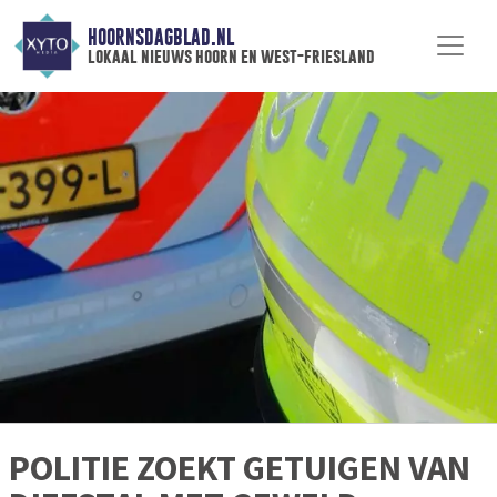
HOORNSDAGBLAD.NL
lokaal nieuws hoorn en west-friesland
POLITIE ZOEKT GETUIGEN VAN