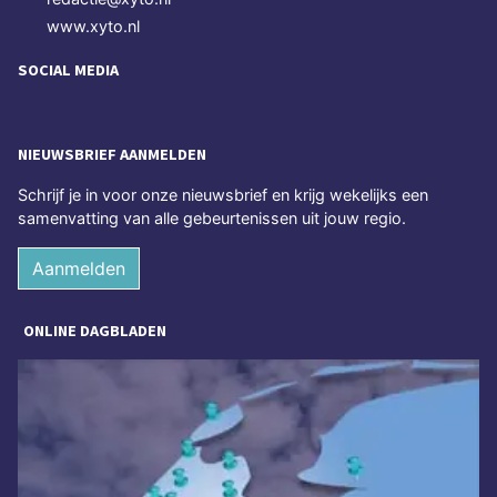
www.xyto.nl
SOCIAL MEDIA
NIEUWSBRIEF AANMELDEN
Schrijf je in voor onze nieuwsbrief en krijg wekelijks een
samenvatting van alle gebeurtenissen uit jouw regio.
Aanmelden
ONLINE DAGBLADEN