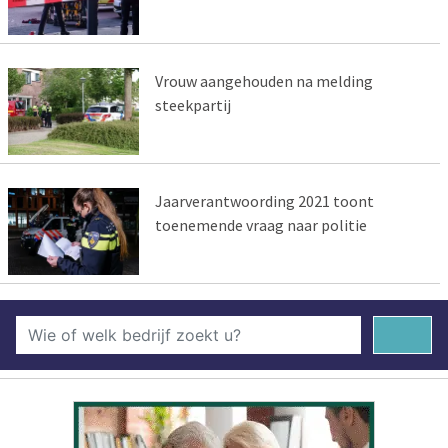
Vrouw aangehouden na melding
steekpartij
Jaarverantwoording 2021 toont
toenemende vraag naar politie