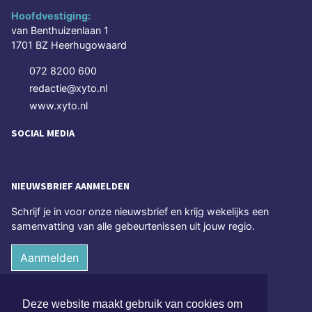
Hoofdvestiging:
van Benthuizenlaan 1
1701 BZ Heerhugowaard
072 8200 600
redactie@xyto.nl
www.xyto.nl
SOCIAL MEDIA
NIEUWSBRIEF AANMELDEN
Schrijf je in voor onze nieuwsbrief en krijg wekelijks een
samenvatting van alle gebeurtenissen uit jouw regio.
Aanmelden
ONLINE DAGBLADEN
Deze website maakt gebruik van cookies om