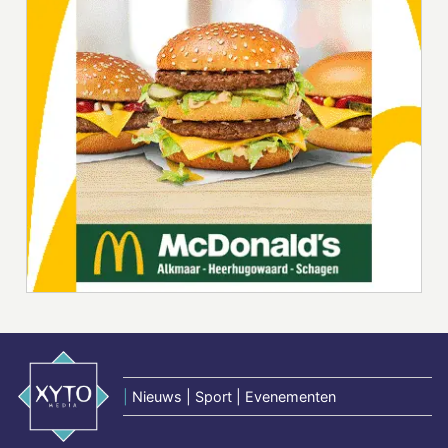
|
Nieuws | Sport | Evenementen