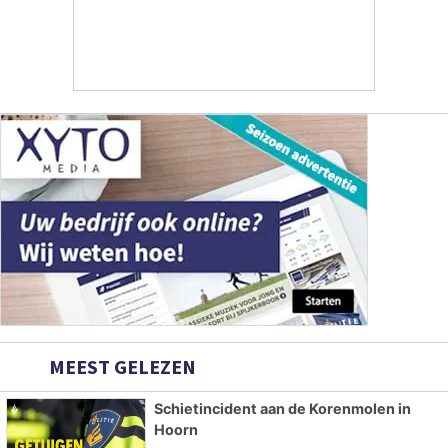
MEEST GELEZEN
Schietincident aan de Korenmolen in
Hoorn