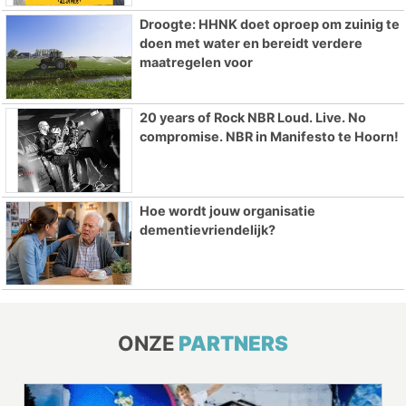
Droogte: HHNK doet oproep om zuinig te
doen met water en bereidt verdere
maatregelen voor
20 years of Rock NBR Loud. Live. No
compromise. NBR in Manifesto te Hoorn!
Hoe wordt jouw organisatie
dementievriendelijk?
ONZE
PARTNERS