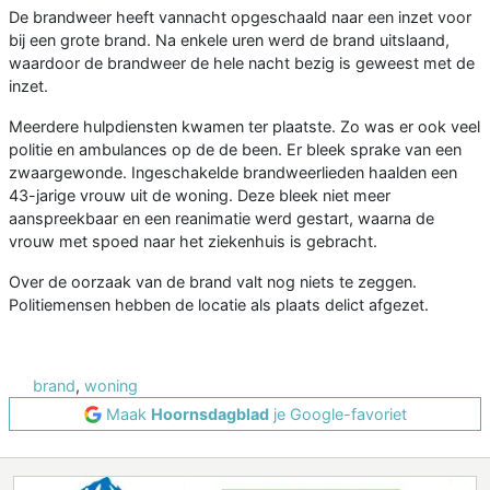
De brandweer heeft vannacht opgeschaald naar een inzet voor
bij een grote brand. Na enkele uren werd de brand uitslaand,
waardoor de brandweer de hele nacht bezig is geweest met de
inzet.
Meerdere hulpdiensten kwamen ter plaatste. Zo was er ook veel
politie en ambulances op de de been. Er bleek sprake van een
zwaargewonde. Ingeschakelde brandweerlieden haalden een
43-jarige vrouw uit de woning. Deze bleek niet meer
aanspreekbaar en een reanimatie werd gestart, waarna de
vrouw met spoed naar het ziekenhuis is gebracht.
Over de oorzaak van de brand valt nog niets te zeggen.
Politiemensen hebben de locatie als plaats delict afgezet.
brand
,
woning
Maak
Hoornsdagblad
je Google-favoriet