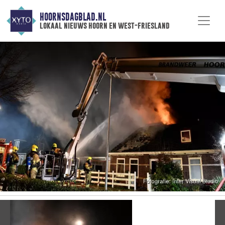
HOORNSDAGBLAD.NL
lokaal nieuws hoorn en west-friesland