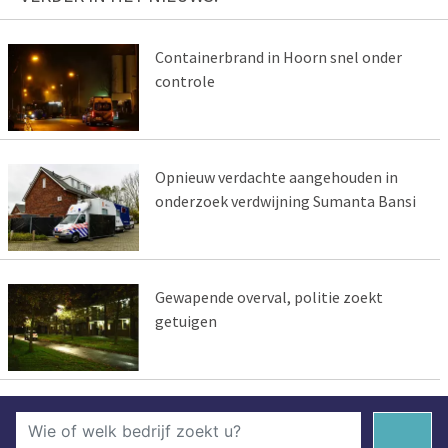
Containerbrand in Hoorn snel onder
controle
Opnieuw verdachte aangehouden in
onderzoek verdwijning Sumanta Bansi
Gewapende overval, politie zoekt
getuigen