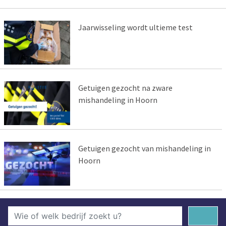
Jaarwisseling wordt ultieme test
Getuigen gezocht na zware
mishandeling in Hoorn
Getuigen gezocht van mishandeling in
Hoorn