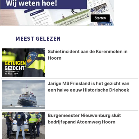
MEEST GELEZEN
Schietincident aan de Korenmolen in
Hoorn
Jarige MS Friesland is het gezicht van
een halve eeuw Historische Driehoek
Burgemeester Nieuwenburg sluit
bedrijfspand Atoomweg Hoorn