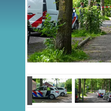
Vorige