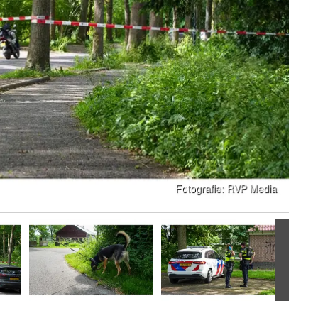
Volgen