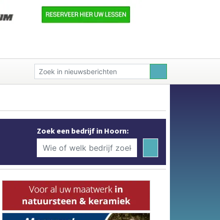
Zoek een bedrijf in Hoorn: