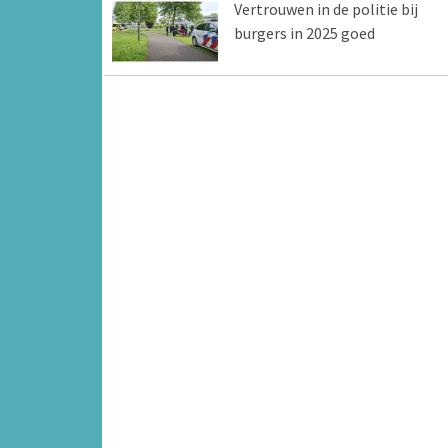
Vertrouwen in de politie bij
burgers in 2025 goed