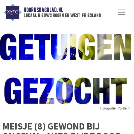
HOORNSDAGBLAD.NL
lokaal nieuws hoorn en west-friesland
MEISJE (8) GEWOND BIJ