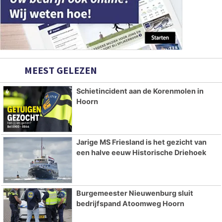
MEEST GELEZEN
Schietincident aan de Korenmolen in
Hoorn
Jarige MS Friesland is het gezicht van
een halve eeuw Historische Driehoek
Burgemeester Nieuwenburg sluit
bedrijfspand Atoomweg Hoorn