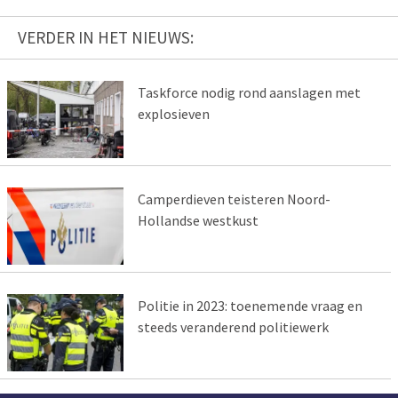
VERDER IN HET NIEUWS:
Taskforce nodig rond aanslagen met
explosieven
Camperdieven teisteren Noord-
Hollandse westkust
Politie in 2023: toenemende vraag en
steeds veranderend politiewerk