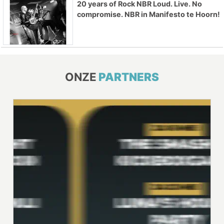
20 years of Rock NBR Loud. Live. No
compromise. NBR in Manifesto te Hoorn!
ONZE
PARTNERS