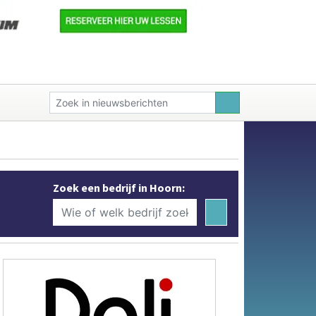
Zoek een bedrijf in Hoorn: