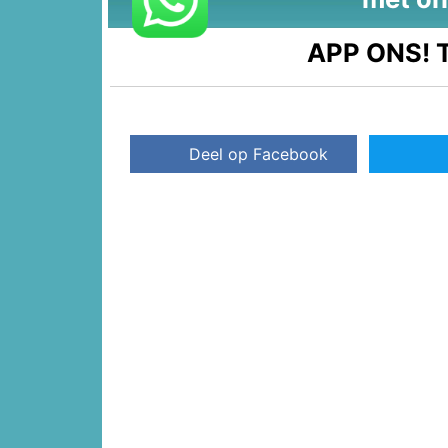
APP ONS!
T
Deel op Facebook