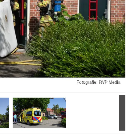
Volgen