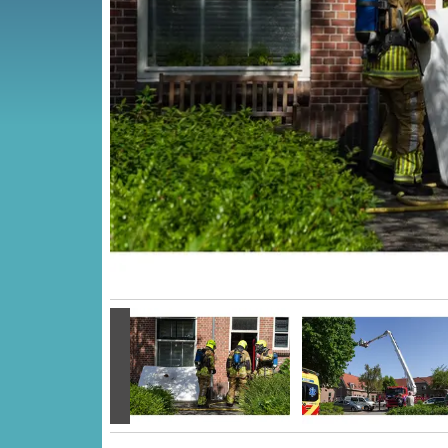
Vorige