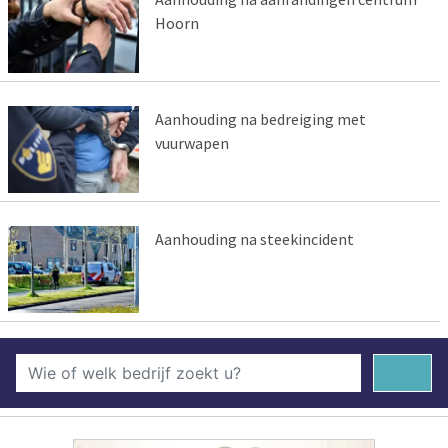
Hoorn
Aanhouding na bedreiging met
vuurwapen
Aanhouding na steekincident