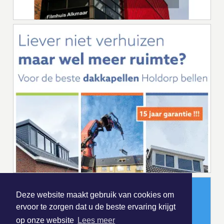
Deze website maakt gebruik van cookies om
ervoor te zorgen dat u de beste ervaring krijgt
op onze website
Lees meer