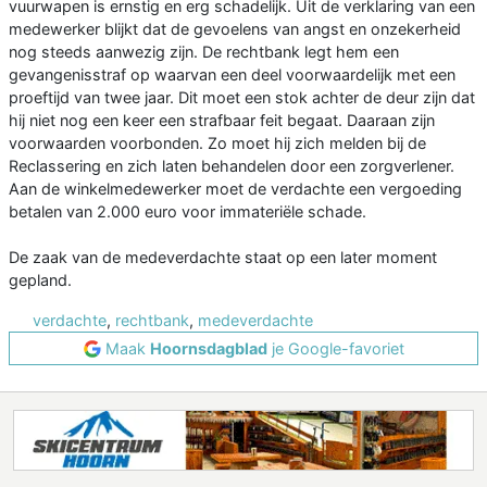
vuurwapen is ernstig en erg schadelijk. Uit de verklaring van een
medewerker blijkt dat de gevoelens van angst en onzekerheid
nog steeds aanwezig zijn. De rechtbank legt hem een
gevangenisstraf op waarvan een deel voorwaardelijk met een
proeftijd van twee jaar. Dit moet een stok achter de deur zijn dat
hij niet nog een keer een strafbaar feit begaat. Daaraan zijn
voorwaarden voorbonden. Zo moet hij zich melden bij de
Reclassering en zich laten behandelen door een zorgverlener.
Aan de winkelmedewerker moet de verdachte een vergoeding
betalen van 2.000 euro voor immateriële schade.
De zaak van de medeverdachte staat op een later moment
gepland.
verdachte
,
rechtbank
,
medeverdachte
Maak
Hoornsdagblad
je Google-favoriet