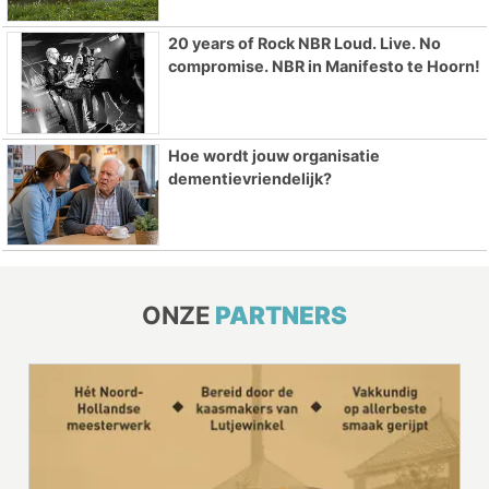
20 years of Rock NBR Loud. Live. No
compromise. NBR in Manifesto te Hoorn!
Hoe wordt jouw organisatie
dementievriendelijk?
ONZE
PARTNERS