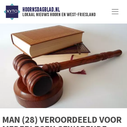
HOORNSDAGBLAD.NL
lokaal nieuws hoorn en west-friesland
MAN (28) VEROORDEELD VOOR