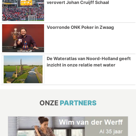
verovert Johan Cruijff Schaal
Voorronde ONK Poker in Zwaag
De Wateratlas van Noord-Holland geeft
inzicht in onze relatie met water
ONZE
PARTNERS