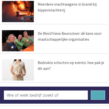
Meerdere vrachtwagens in brand bij
kippenslachterij
De Westfriese Beursvloer: dé kans voor
maatschappelijke organisaties
Bedrukte schorten op events: hoe pak je
dit aan?