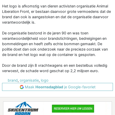
Het logo is afkomstig van dieren activisten organisatie Animal
Liberation Front, er bestaan daarvoor grote vermoedens dat de
brand dan ook is aangestoken en dat de organisatie daarvoor
verantwoordelijk is.
De organisatie bestond in de jaren 90 en was toen
verantwoordelijkheid voor brandstichtingen, bedreigingen en
bommeldingen en heeft zelfs echte bommen gemaakt. De
politie doet dan ook onderzoek naar de precieze oorzaak van
de brand en het logo wat op de container is gespoten.
Door de brand zijn 8 vrachtwagens en een bestelbus volledig
verwoest, de schade word geschat op 2,2 miljoen euro.
brand
,
organisatie
,
logo
Maak
Hoornsdagblad
je Google-favoriet