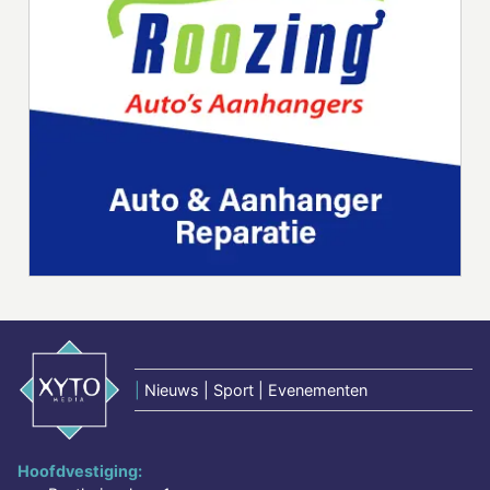
|
Nieuws | Sport | Evenementen
Hoofdvestiging: