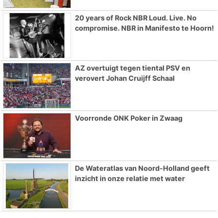
20 years of Rock NBR Loud. Live. No
compromise. NBR in Manifesto te Hoorn!
AZ overtuigt tegen tiental PSV en
verovert Johan Cruijff Schaal
Voorronde ONK Poker in Zwaag
De Wateratlas van Noord-Holland geeft
inzicht in onze relatie met water