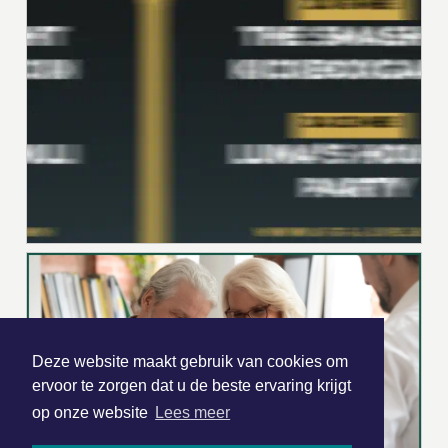
Deze website maakt gebruik van cookies om
ervoor te zorgen dat u de beste ervaring krijgt
op onze website
Lees meer