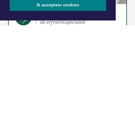
Ik accepteer cookies