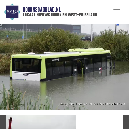
HOORNSDAGBLAD.NL
lokaal nieuws hoorn en west-friesland