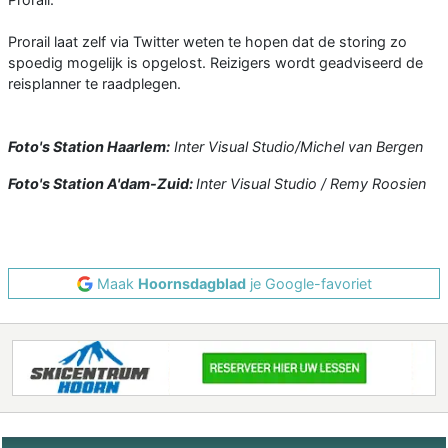
Prorail laat zelf via Twitter weten te hopen dat de storing zo
spoedig mogelijk is opgelost. Reizigers wordt geadviseerd de
reisplanner te raadplegen.
Foto's Station Haarlem:
Inter Visual Studio/Michel van Bergen
Foto's Station A'dam-Zuid:
Inter Visual Studio / Remy Roosien
Maak
Hoornsdagblad
je Google-favoriet