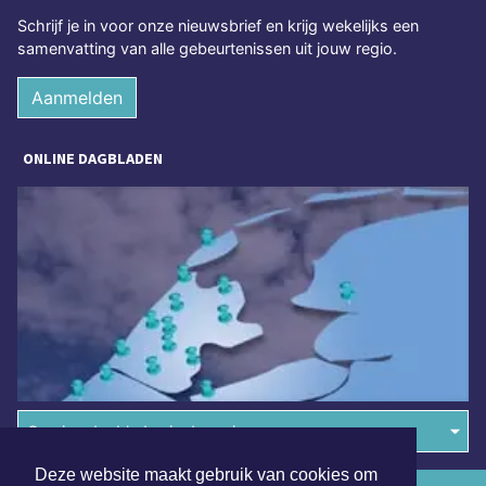
Schrijf je in voor onze nieuwsbrief en krijg wekelijks een
samenvatting van alle gebeurtenissen uit jouw regio.
Aanmelden
ONLINE DAGBLADEN
Overige dagbladen in de regio
Deze website maakt gebruik van cookies om