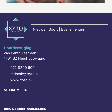
|
Nieuws | Sport | Evenementen
Hoofdvestiging:
van Benthuizenlaan 1
1701 BZ Heerhugowaard
072 8200 600
redactie@xyto.nl
www.xyto.nl
SOCIAL MEDIA
NIEUWSBRIEF AANMELDEN