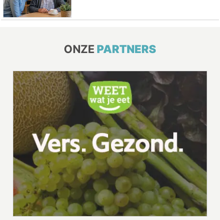
ONZE
PARTNERS