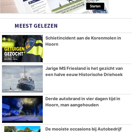
MEEST GELEZEN
Schietincident aan de Korenmolen in
Hoorn
Jarige MS Friesland is het gezicht van
een halve eeuw Historische Driehoek
Derde autobrand in vier dagen tijd in
Hoorn, man aangehouden
De mooiste occasions bij Autobedrijf