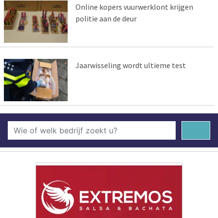
Online kopers vuurwerklont krijgen
politie aan de deur
Jaarwisseling wordt ultieme test