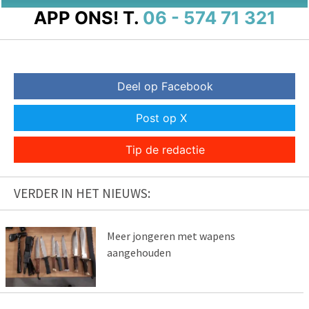
APP ONS!
T.
06 - 574 71 321
Deel op Facebook
Post op X
Tip de redactie
VERDER IN HET NIEUWS:
Meer jongeren met wapens
aangehouden