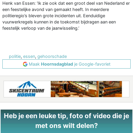
Henk van Essen: ‘Ik zie ook dat een groot deel van Nederland er
een feestelijke avond van gemaakt heeft. In meerdere
politieregio’s bleven grote incidenten uit. Eenduidige
vuurwerkregels kunnen in de toekomst bijdragen aan een
feestelijk verloop van de jaarwisseling.’
politie
,
essen
,
gehoorschade
Maak
Hoornsdagblad
je Google-favoriet
Heb je een leuke tip, foto of video die je
met ons wilt delen?