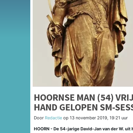
HOORNSE MAN (54) VRI
HAND GELOPEN SM-SESS
Door
Redactie
op
13 november 2019, 19:21 uur
HOORN - De 54-jarige David-Jan van der W. uit 