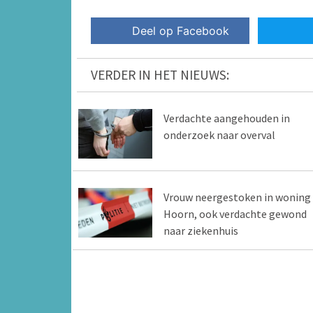
Deel op Facebook
VERDER IN HET NIEUWS:
Verdachte aangehouden in
onderzoek naar overval
Vrouw neergestoken in woning
Hoorn, ook verdachte gewond
naar ziekenhuis