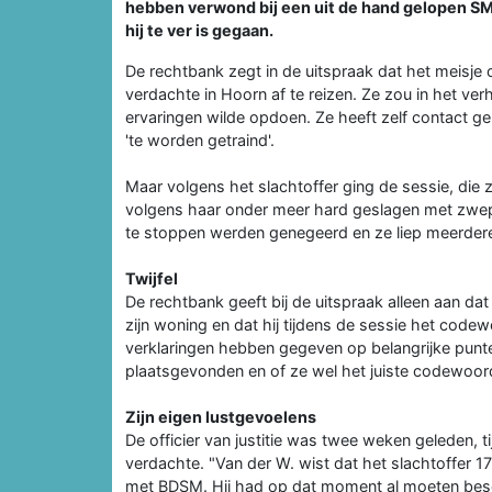
hebben verwond bij een uit de hand gelopen SM-s
hij te ver is gegaan.
De rechtbank zegt in de uitspraak dat het meisje op
verdachte in Hoorn af te reizen. Ze zou in het ve
ervaringen wilde opdoen. Ze heeft zelf contact
'te worden getraind'.
Maar volgens het slachtoffer ging de sessie, die 
volgens haar onder meer hard geslagen met zwe
te stoppen werden genegeerd en ze liep meerder
Twijfel
De rechtbank geeft bij de uitspraak alleen aan da
zijn woning en dat hij tijdens de sessie het code
verklaringen hebben gegeven op belangrijke punten
plaatsgevonden en of ze wel het juiste codewoord
Zijn eigen lustgevoelens
De officier van justitie was twee weken geleden, tij
verdachte. "Van der W. wist dat het slachtoffer 
met BDSM. Hij had op dat moment al moeten bese