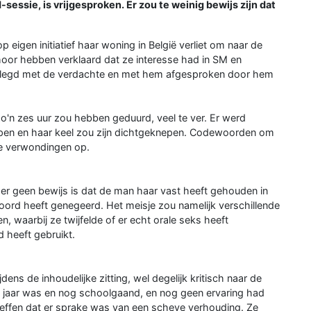
essie, is vrijgesproken. Er zou te weinig bewijs zijn dat
 eigen initiatief haar woning in België verliet om naar de
rhoor hebben verklaard dat ze interesse had in SM en
 gelegd met de verdachte en met hem afgesproken door hem
zo'n zes uur zou hebben geduurd, veel te ver. Er werd
pen en haar keel zou zijn dichtgeknepen. Codewoorden om
e verwondingen op.
t er geen bewijs is dat de man haar vast heeft gehouden in
woord heeft genegeerd. Het meisje zou namelijk verschillende
, waarbij ze twijfelde of er echt orale seks heeft
 heeft gebruikt.
dens de inhoudelijke zitting, wel degelijk kritisch naar de
17 jaar was en nog schoolgaand, en nog geen ervaring had
ffen dat er sprake was van een scheve verhouding. Ze