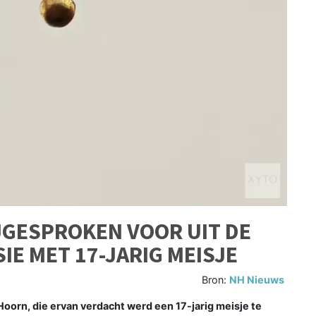
JGESPROKEN VOOR UIT DE
IE MET 17-JARIG MEISJE
Bron:
NH Nieuws
Hoorn, die ervan verdacht werd een 17-jarig meisje te