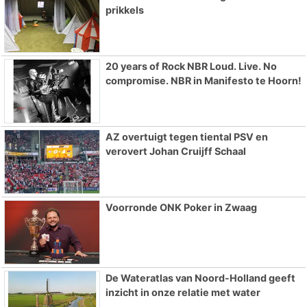
prikkels
20 years of Rock NBR Loud. Live. No
compromise. NBR in Manifesto te Hoorn!
AZ overtuigt tegen tiental PSV en
verovert Johan Cruijff Schaal
Voorronde ONK Poker in Zwaag
De Wateratlas van Noord-Holland geeft
inzicht in onze relatie met water