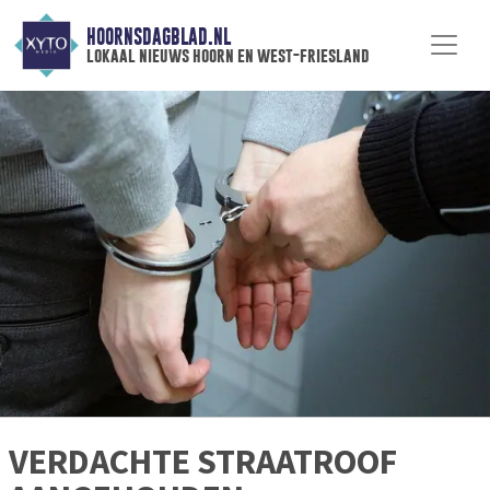
HOORNSDAGBLAD.NL
lokaal nieuws hoorn en west-friesland
VERDACHTE STRAATROOF