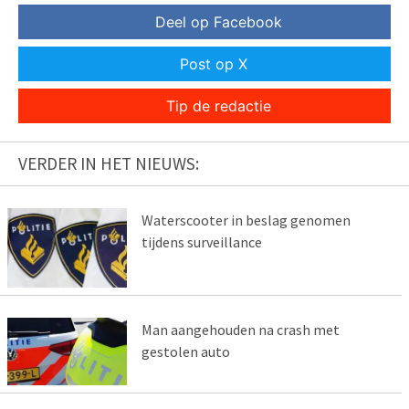
Deel op Facebook
Post op X
Tip de redactie
VERDER IN HET NIEUWS:
Waterscooter in beslag genomen
tijdens surveillance
Man aangehouden na crash met
gestolen auto