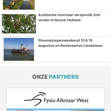
Aziatische hoornaar verspreidt zich
verder in Noord-Holland
Stoomsloepenweekend 15 & 16
augustus en Rondvaarten IJsselmeer
ONZE
PARTNERS