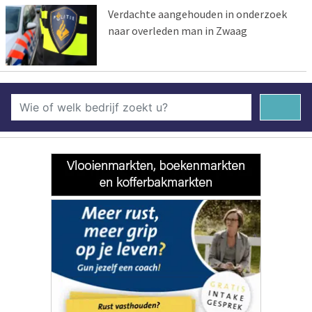
Verdachte aangehouden in onderzoek
naar overleden man in Zwaag