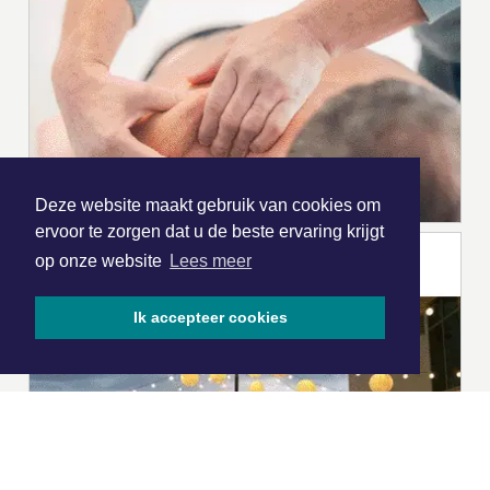
Deze website maakt gebruik van cookies om
ervoor te zorgen dat u de beste ervaring krijgt
op onze website
Lees meer
Ik accepteer cookies