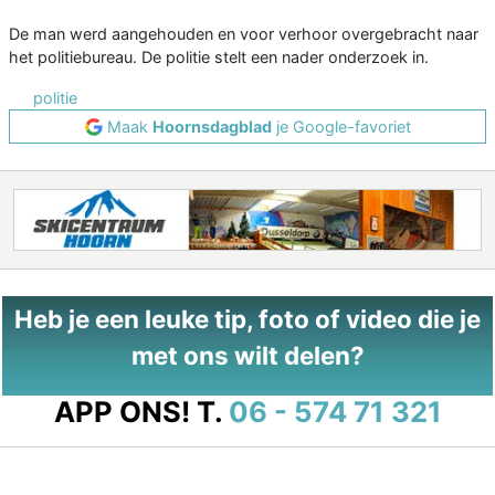
De man werd aangehouden en voor verhoor overgebracht naar
het politiebureau. De politie stelt een nader onderzoek in.
politie
Maak
Hoornsdagblad
je Google-favoriet
Heb je een leuke tip, foto of video die je
met ons wilt delen?
APP ONS!
T.
06 - 574 71 321