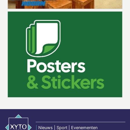
|
Nieuws | Sport | Evenementen