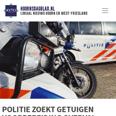
HOORNSDAGBLAD.NL
lokaal nieuws hoorn en west-friesland
POLITIE ZOEKT GETUIGEN