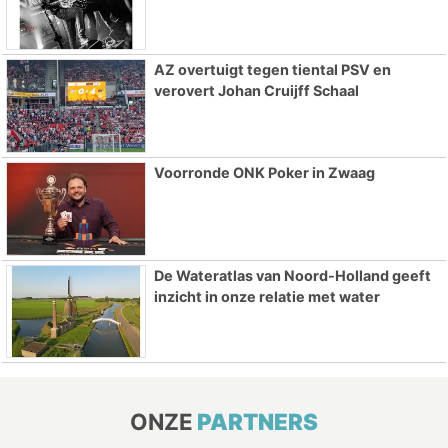
AZ overtuigt tegen tiental PSV en
verovert Johan Cruijff Schaal
Voorronde ONK Poker in Zwaag
De Wateratlas van Noord-Holland geeft
inzicht in onze relatie met water
ONZE
PARTNERS