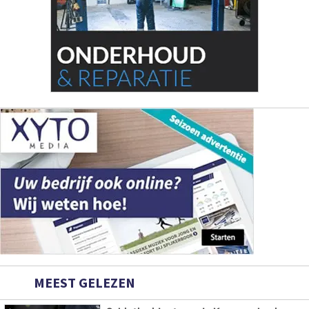
MEEST GELEZEN