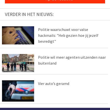
VERDER IN HET NIEUWS:
Politie waarschuwt voor valse
hackmails: "Heb gezien hoe jij jezelf
bevredigt"
Politie wil meer agenten uitzenden naar
buitenland
Vier auto’s geramd