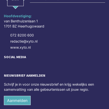
Hoofdvestiging:
van Benthuizenlaan 1
1701 BZ Heerhugowaard
072 8200 600
redactie@xyto.nl
www.xyto.nl
SOCIAL MEDIA
NIEUWSBRIEF AANMELDEN
Schrijf je in voor onze nieuwsbrief en krijg wekelijks een
samenvatting van alle gebeurtenissen uit jouw regio.
Aanmelden