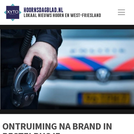
HOORNSDAGBLAD.NL
lokaal nieuws hoorn en west-friesland
ONTRUIMING NA BRAND IN