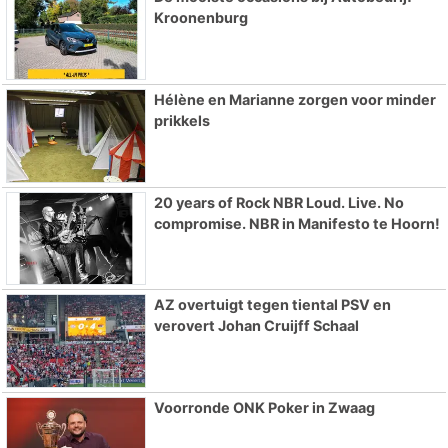
Kroonenburg
Hélène en Marianne zorgen voor minder
prikkels
20 years of Rock NBR Loud. Live. No
compromise. NBR in Manifesto te Hoorn!
AZ overtuigt tegen tiental PSV en
verovert Johan Cruijff Schaal
Voorronde ONK Poker in Zwaag