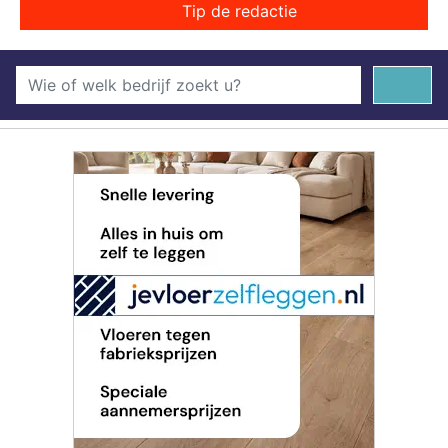
Tip de redactie