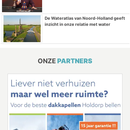
De Wateratlas van Noord-Holland geeft
inzicht in onze relatie met water
ONZE
PARTNERS