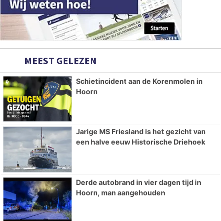
MEEST GELEZEN
Schietincident aan de Korenmolen in
Hoorn
Jarige MS Friesland is het gezicht van
een halve eeuw Historische Driehoek
Derde autobrand in vier dagen tijd in
Hoorn, man aangehouden