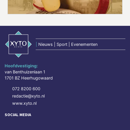
|
Nieuws | Sport | Evenementen
Hoofdvestiging:
van Benthuizenlaan 1
1701 BZ Heerhugowaard
072 8200 600
redactie@xyto.nl
www.xyto.nl
SOCIAL MEDIA