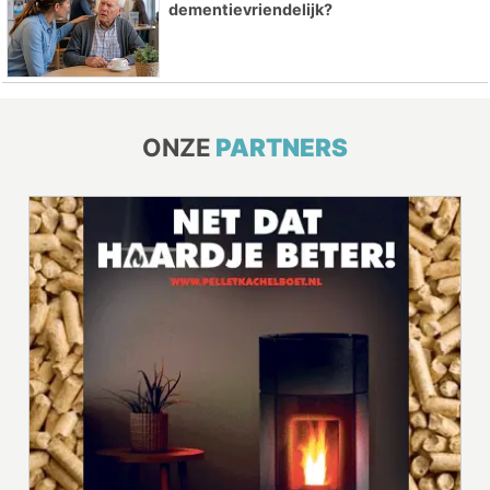
dementievriendelijk?
ONZE
PARTNERS