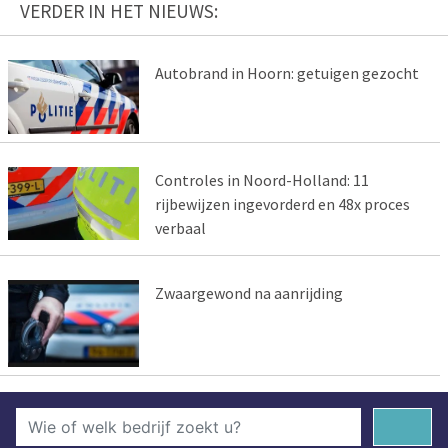
VERDER IN HET NIEUWS:
Autobrand in Hoorn: getuigen gezocht
Controles in Noord-Holland: 11
rijbewijzen ingevorderd en 48x proces
verbaal
Zwaargewond na aanrijding