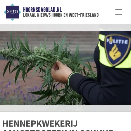
HOORNSDAGBLAD.NL
lokaal nieuws hoorn en west-friesland
HENNEPKWEKERIJ