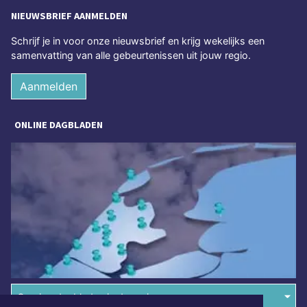
NIEUWSBRIEF AANMELDEN
Schrijf je in voor onze nieuwsbrief en krijg wekelijks een
samenvatting van alle gebeurtenissen uit jouw regio.
Aanmelden
ONLINE DAGBLADEN
Overige dagbladen in de regio