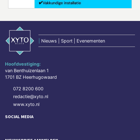
|
Nieuws | Sport | Evenementen
Hoofdvestiging:
van Benthuizenlaan 1
1701 BZ Heerhugowaard
072 8200 600
redactie@xyto.nl
www.xyto.nl
SOCIAL MEDIA