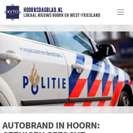
HOORNSDAGBLAD.NL
lokaal nieuws hoorn en west-friesland
AUTOBRAND IN HOORN: