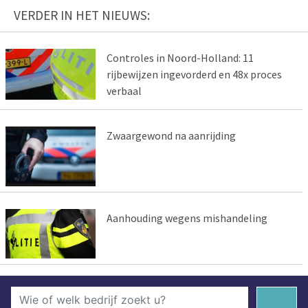
VERDER IN HET NIEUWS:
Controles in Noord-Holland: 11
rijbewijzen ingevorderd en 48x proces
verbaal
Zwaargewond na aanrijding
Aanhouding wegens mishandeling