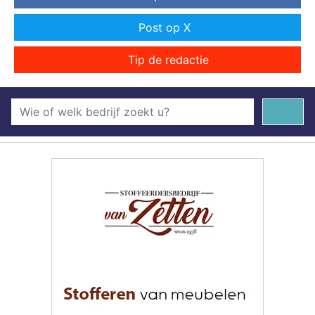
Post op X
Tip de redactie