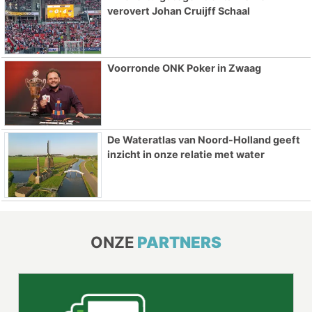
verovert Johan Cruijff Schaal
Voorronde ONK Poker in Zwaag
De Wateratlas van Noord-Holland geeft
inzicht in onze relatie met water
ONZE
PARTNERS