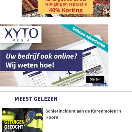
MEEST GELEZEN
Schietincident aan de Korenmolen in
Hoorn