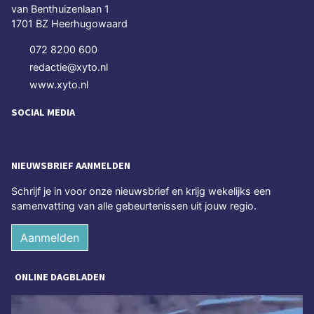
van Benthuizenlaan 1
1701 BZ Heerhugowaard
072 8200 600
redactie@xyto.nl
www.xyto.nl
SOCIAL MEDIA
NIEUWSBRIEF AANMELDEN
Schrijf je in voor onze nieuwsbrief en krijg wekelijks een
samenvatting van alle gebeurtenissen uit jouw regio.
Aanmelden
ONLINE DAGBLADEN