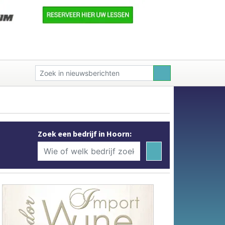
Zoek een bedrijf in Hoorn: