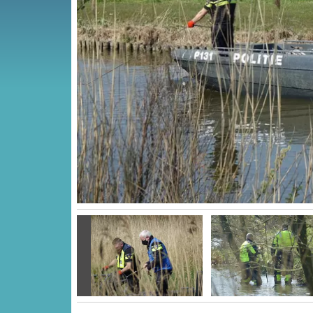
Vorige