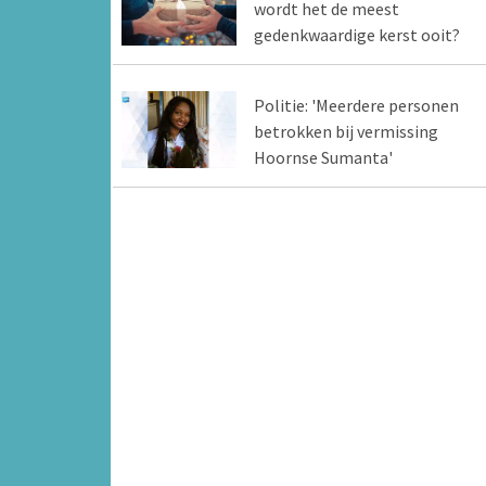
wordt het de meest
gedenkwaardige kerst ooit?
Politie: 'Meerdere personen
betrokken bij vermissing
Hoornse Sumanta'