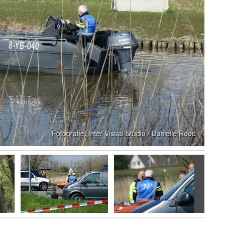
Volgen