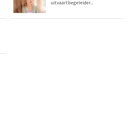
uitvaartbegeleider...