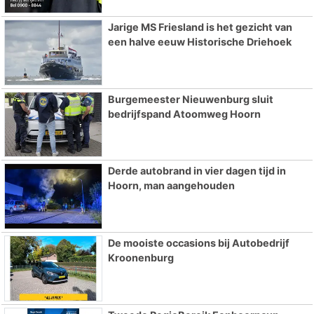
Jarige MS Friesland is het gezicht van
een halve eeuw Historische Driehoek
Burgemeester Nieuwenburg sluit
bedrijfspand Atoomweg Hoorn
Derde autobrand in vier dagen tijd in
Hoorn, man aangehouden
De mooiste occasions bij Autobedrijf
Kroonenburg