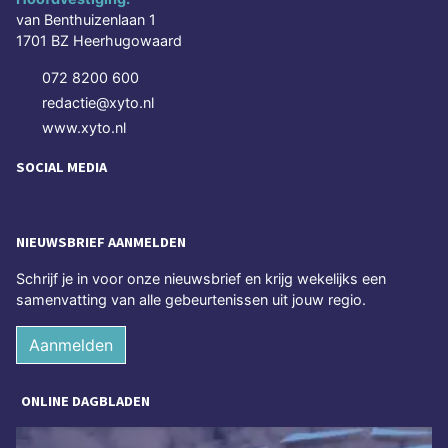
van Benthuizenlaan 1
1701 BZ Heerhugowaard
072 8200 600
redactie@xyto.nl
www.xyto.nl
SOCIAL MEDIA
NIEUWSBRIEF AANMELDEN
Schrijf je in voor onze nieuwsbrief en krijg wekelijks een
samenvatting van alle gebeurtenissen uit jouw regio.
Aanmelden
ONLINE DAGBLADEN