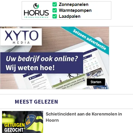
MEEST GELEZEN
Schietincident aan de Korenmolen in
Hoorn