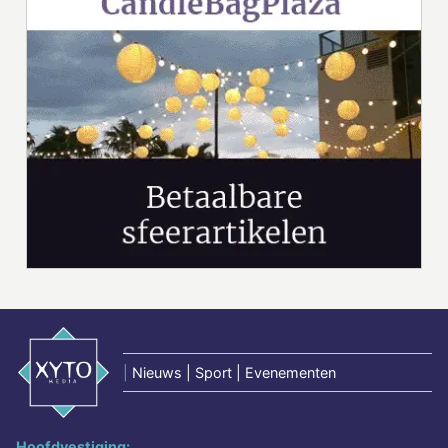
|
Nieuws | Sport | Evenementen
Hoofdvestiging: