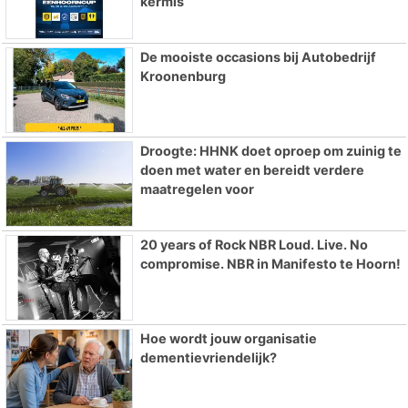
kermis
De mooiste occasions bij Autobedrijf
Kroonenburg
Droogte: HHNK doet oproep om zuinig te
doen met water en bereidt verdere
maatregelen voor
20 years of Rock NBR Loud. Live. No
compromise. NBR in Manifesto te Hoorn!
Hoe wordt jouw organisatie
dementievriendelijk?