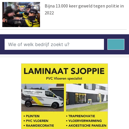
Bijna 13.000 keer geweld tegen politie in
2022