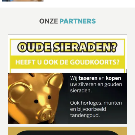
ONZE
PARTNERS