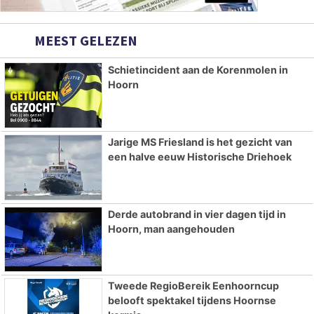
MEEST GELEZEN
Schietincident aan de Korenmolen in
Hoorn
Jarige MS Friesland is het gezicht van
een halve eeuw Historische Driehoek
Derde autobrand in vier dagen tijd in
Hoorn, man aangehouden
Tweede RegioBereik Eenhoorncup
belooft spektakel tijdens Hoornse