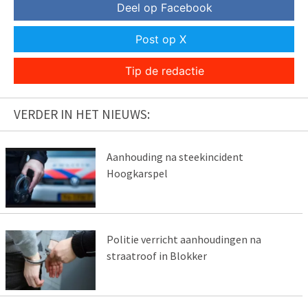
Deel op Facebook
Post op X
Tip de redactie
VERDER IN HET NIEUWS:
Aanhouding na steekincident
Hoogkarspel
Politie verricht aanhoudingen na
straatroof in Blokker