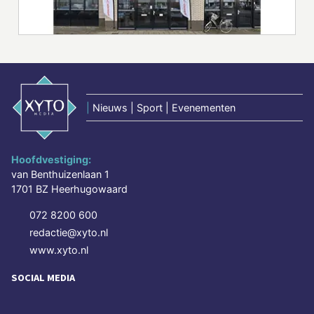
|
Nieuws | Sport | Evenementen
Hoofdvestiging:
van Benthuizenlaan 1
1701 BZ Heerhugowaard
072 8200 600
redactie@xyto.nl
www.xyto.nl
SOCIAL MEDIA