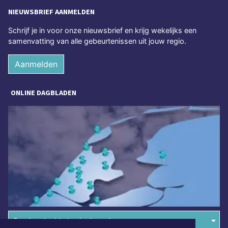
NIEUWSBRIEF AANMELDEN
Schrijf je in voor onze nieuwsbrief en krijg wekelijks een
samenvatting van alle gebeurtenissen uit jouw regio.
Aanmelden
ONLINE DAGBLADEN
Overige dagbladen in de regio