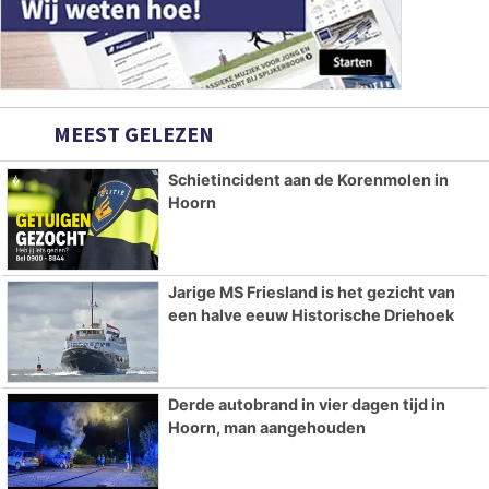
MEEST GELEZEN
Schietincident aan de Korenmolen in
Hoorn
Jarige MS Friesland is het gezicht van
een halve eeuw Historische Driehoek
Derde autobrand in vier dagen tijd in
Hoorn, man aangehouden