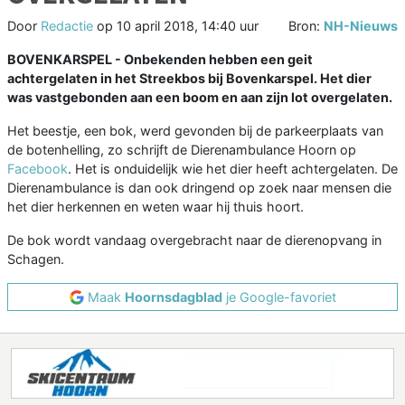
Door
Redactie
op
10 april 2018, 14:40 uur
Bron:
NH-Nieuws
BOVENKARSPEL - Onbekenden hebben een geit
achtergelaten in het Streekbos bij Bovenkarspel. Het dier
was vastgebonden aan een boom en aan zijn lot overgelaten.
Het beestje, een bok, werd gevonden bij de parkeerplaats van
de botenhelling, zo schrijft de Dierenambulance Hoorn op
Facebook
. Het is onduidelijk wie het dier heeft achtergelaten. De
Dierenambulance is dan ook dringend op zoek naar mensen die
het dier herkennen en weten waar hij thuis hoort.
De bok wordt vandaag overgebracht naar de dierenopvang in
Schagen.
Maak
Hoornsdagblad
je Google-favoriet