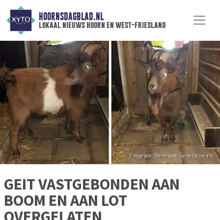
HOORNSDAGBLAD.NL
lokaal nieuws hoorn en west-friesland
GEIT VASTGEBONDEN AAN
BOOM EN AAN LOT
OVERGELATEN