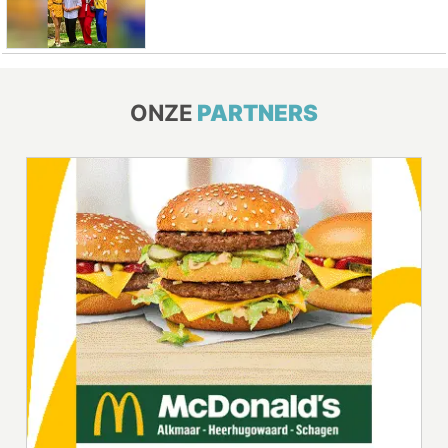
ONZE
PARTNERS