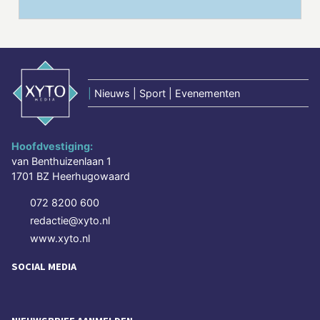
|
Nieuws | Sport | Evenementen
Hoofdvestiging:
van Benthuizenlaan 1
1701 BZ Heerhugowaard
072 8200 600
redactie@xyto.nl
www.xyto.nl
SOCIAL MEDIA