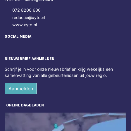
072 8200 600
redactie@xyto.nl
www.xyto.nl
SOCIAL MEDIA
NIEUWSBRIEF AANMELDEN
Schrijf je in voor onze nieuwsbrief en krijg wekelijks een
samenvatting van alle gebeurtenissen uit jouw regio.
Aanmelden
ONLINE DAGBLADEN