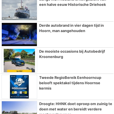
een halve eeuw Historische Driehoek
Derde autobrand in vier dagen tijd in
Hoorn, man aangehouden
De mooiste occasions bij Autobedrijf
Kroonenburg
Tweede RegioBereik Eenhoorncup
belooft spektakel tijdens Hoornse
kermis
Droogte: HHNK doet oproep om zuinig te
doen met water en bereidt verdere