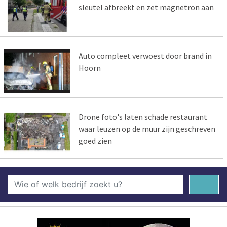
sleutel afbreekt en zet magnetron aan
Auto compleet verwoest door brand in
Hoorn
Drone foto's laten schade restaurant
waar leuzen op de muur zijn geschreven
goed zien