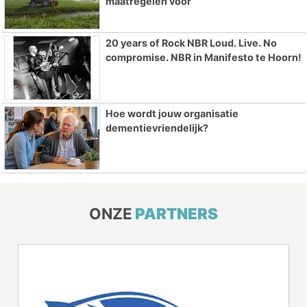
maatregelen voor
20 years of Rock NBR Loud. Live. No
compromise. NBR in Manifesto te Hoorn!
Hoe wordt jouw organisatie
dementievriendelijk?
ONZE
PARTNERS