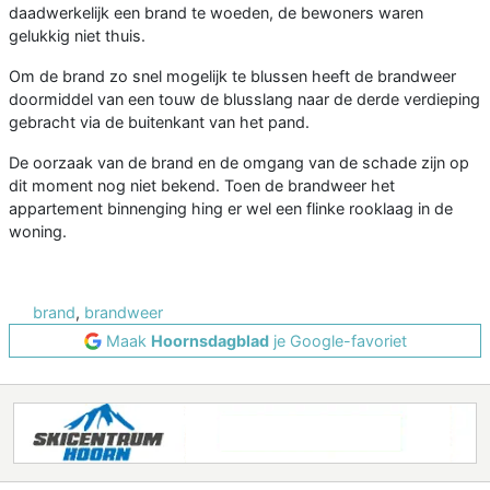
daadwerkelijk een brand te woeden, de bewoners waren
gelukkig niet thuis.
Om de brand zo snel mogelijk te blussen heeft de brandweer
doormiddel van een touw de blusslang naar de derde verdieping
gebracht via de buitenkant van het pand.
De oorzaak van de brand en de omgang van de schade zijn op
dit moment nog niet bekend. Toen de brandweer het
appartement binnenging hing er wel een flinke rooklaag in de
woning.
brand
,
brandweer
Maak
Hoornsdagblad
je Google-favoriet