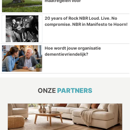
maatregelen voor
20 years of Rock NBR Loud. Live. No
compromise. NBR in Manifesto te Hoorn!
Hoe wordt jouw organisatie
dementievriendelijk?
ONZE
PARTNERS