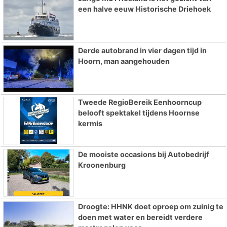
een halve eeuw Historische Driehoek
Derde autobrand in vier dagen tijd in
Hoorn, man aangehouden
Tweede RegioBereik Eenhoorncup
belooft spektakel tijdens Hoornse
kermis
De mooiste occasions bij Autobedrijf
Kroonenburg
Droogte: HHNK doet oproep om zuinig te
doen met water en bereidt verdere