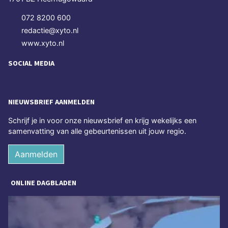
072 8200 600
redactie@xyto.nl
www.xyto.nl
SOCIAL MEDIA
NIEUWSBRIEF AANMELDEN
Schrijf je in voor onze nieuwsbrief en krijg wekelijks een
samenvatting van alle gebeurtenissen uit jouw regio.
Aanmelden
ONLINE DAGBLADEN