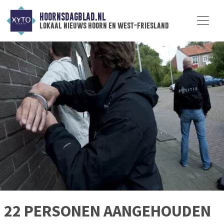
HOORNSDAGBLAD.NL
lokaal nieuws hoorn en west-friesland
22 PERSONEN AANGEHOUDEN