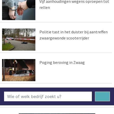
Vijf aanhoudingen wegens oproepen tot
rellen
Politie tast in het duister bij aantreffen
zwaargewonde scooterrijder
Poging beroving in Zwaag