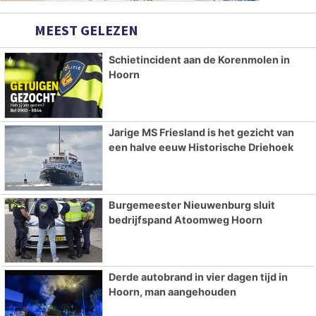
MEEST GELEZEN
Schietincident aan de Korenmolen in
Hoorn
Jarige MS Friesland is het gezicht van
een halve eeuw Historische Driehoek
Burgemeester Nieuwenburg sluit
bedrijfspand Atoomweg Hoorn
Derde autobrand in vier dagen tijd in
Hoorn, man aangehouden