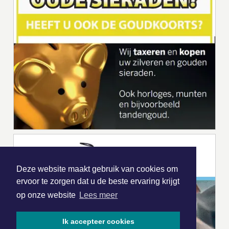
Deze website maakt gebruik van cookies om
ervoor te zorgen dat u de beste ervaring krijgt
op onze website
Lees meer
Ik accepteer cookies