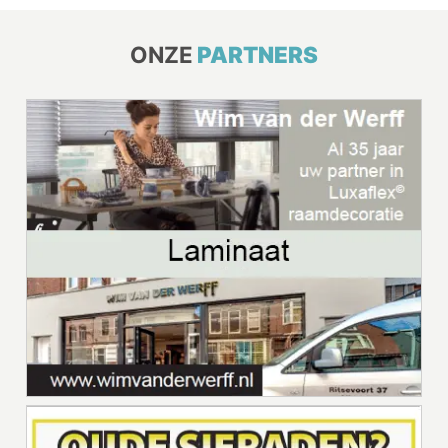
ONZE
PARTNERS